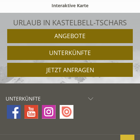
Interaktive Karte
URLAUB IN KASTELBELL-TSCHARS
ANGEBOTE
UNTERKÜNFTE
JETZT ANFRAGEN
UNTERKÜNFTE