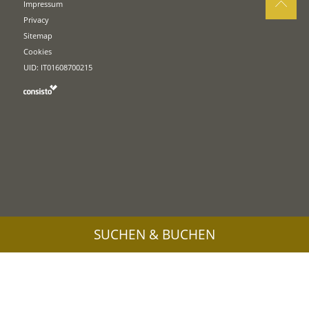
Impressum
Privacy
Sitemap
Cookies
UID: IT01608700215
SUCHEN & BUCHEN