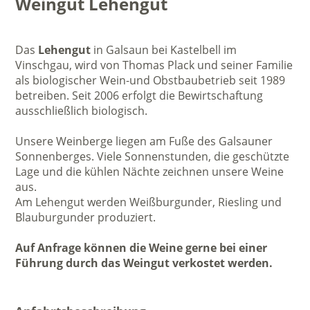
Weingut Lehengut
Das
Lehengut
in Galsaun bei Kastelbell im
Vinschgau, wird von Thomas Plack und seiner Familie
als biologischer Wein-und Obstbaubetrieb seit 1989
betreiben. Seit 2006 erfolgt die Bewirtschaftung
ausschließlich biologisch.
Unsere Weinberge liegen am Fuße des Galsauner
Sonnenberges. Viele Sonnenstunden, die geschützte
Lage und die kühlen Nächte zeichnen unsere Weine
aus.
Am Lehengut werden Weißburgunder, Riesling und
Blauburgunder produziert.
Auf Anfrage können die Weine gerne bei einer
Führung durch das Weingut verkostet werden.