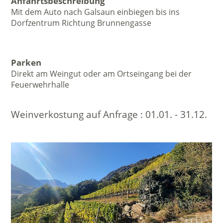
Anfahrtsbeschreibung
Mit dem Auto nach Galsaun einbiegen bis ins
Dorfzentrum Richtung Brunnengasse
Parken
Direkt am Weingut oder am Ortseingang bei der
Feuerwehrhalle
Weinverkostung auf Anfrage :
01.01. - 31.12.