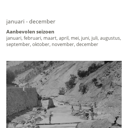
januari - december
Aanbevolen seizoen
januari, februari, maart, april, mei, juni, juli, augustus,
september, oktober, november, december