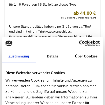
Zustimmung
Details
Über Cookies
Diese Webseite verwendet Cookies
Wir verwenden Cookies, um Inhalte und Anzeigen zu
personalisieren, Funktionen für soziale Medien anbieten
zu können und die Zugriffe auf unsere Website zu
analysieren. Außerdem geben wir Informationen zu Ihrer
Verwendung unserer Website an unsere Partner für