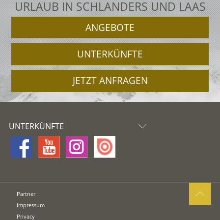
URLAUB IN SCHLANDERS UND LAAS
ANGEBOTE
UNTERKÜNFTE
JETZT ANFRAGEN
UNTERKÜNFTE
Partner
Impressum
Privacy