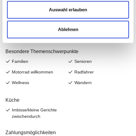
Auswahl erlauben
Ablehnen