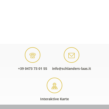
+39 0473 73 01 55
info@schlanders-laas.it
Interaktive Karte