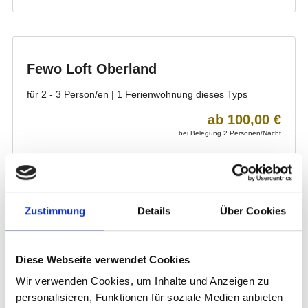
Zustimmung
Details
Über Cookies
Diese Webseite verwendet Cookies
Wir verwenden Cookies, um Inhalte und Anzeigen zu
personalisieren, Funktionen für soziale Medien anbieten