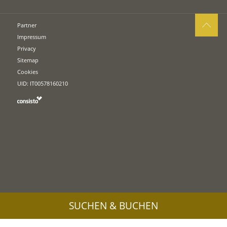
Partner
Impressum
Privacy
Sitemap
Cookies
UID: IT00578160210
SUCHEN & BUCHEN