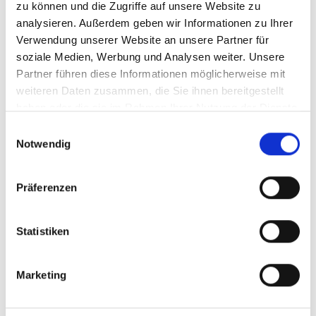
zu können und die Zugriffe auf unsere Website zu
analysieren. Außerdem geben wir Informationen zu Ihrer
Verwendung unserer Website an unsere Partner für
soziale Medien, Werbung und Analysen weiter. Unsere
Partner führen diese Informationen möglicherweise mit
weiteren Daten zusammen, die Sie ihnen bereitgestellt
haben oder die sie im Rahmen Ihrer Nutzung der Dienste
gesammelt haben.
Einwilligungsauswahl
Notwendig
Präferenzen
Statistiken
Marketing