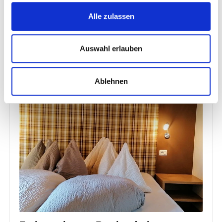
Alle zulassen
Auswahl erlauben
Ablehnen