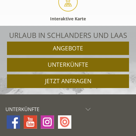
Interaktive Karte
URLAUB IN SCHLANDERS UND LAAS
ANGEBOTE
UNTERKÜNFTE
JETZT ANFRAGEN
UNTERKÜNFTE