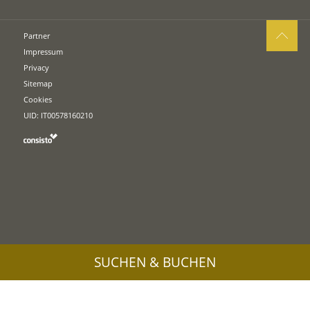
Partner
Impressum
Privacy
Sitemap
Cookies
UID: IT00578160210
SUCHEN & BUCHEN