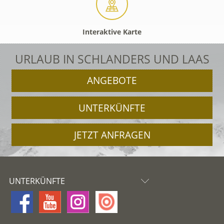
Interaktive Karte
URLAUB IN SCHLANDERS UND LAAS
ANGEBOTE
UNTERKÜNFTE
JETZT ANFRAGEN
UNTERKÜNFTE