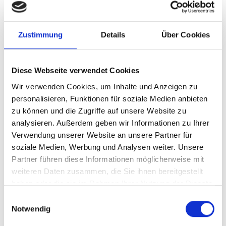
Zustimmung
Details
Über Cookies
Diese Webseite verwendet Cookies
Wir verwenden Cookies, um Inhalte und Anzeigen zu
personalisieren, Funktionen für soziale Medien anbieten
zu können und die Zugriffe auf unsere Website zu
analysieren. Außerdem geben wir Informationen zu Ihrer
Verwendung unserer Website an unsere Partner für
soziale Medien, Werbung und Analysen weiter. Unsere
Partner führen diese Informationen möglicherweise mit
weiteren Daten zusammen, die Sie ihnen bereitgestellt
haben oder die sie im Rahmen Ihrer Nutzung der Dienste
gesammelt haben.
Einwilligungsauswahl
Notwendig