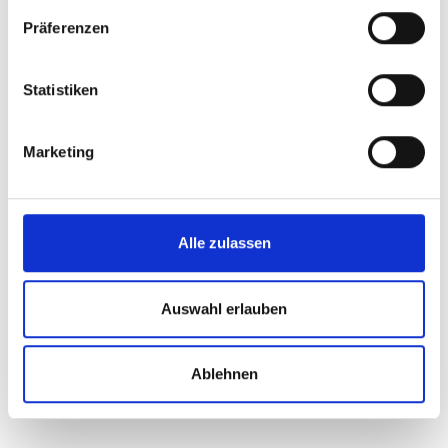
Präferenzen
Statistiken
Marketing
Alle zulassen
Auswahl erlauben
Ablehnen