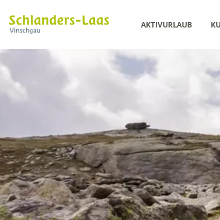
AKTIVURLAUB
KU