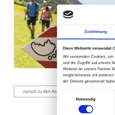
Zustimmung
Diese Webseite verwendet 
Wir verwenden Cookies, um I
und die Zugriffe auf unsere 
Website an unsere Partner fü
möglicherweise mit weiteren
der Dienste gesammelt habe
zurück zu den Angeboten
Einwilligungsauswahl
Notwendig