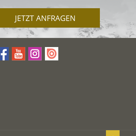
JETZT ANFRAGEN