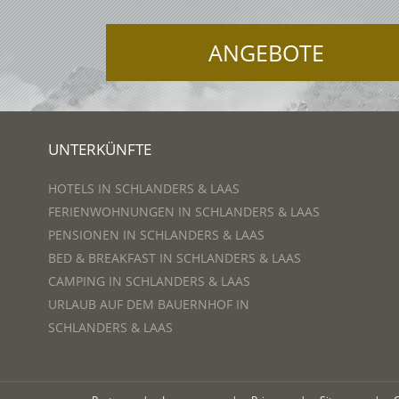
ANGEBOTE
UNTERKÜNFTE
HOTELS IN SCHLANDERS & LAAS
FERIENWOHNUNGEN IN SCHLANDERS & LAAS
PENSIONEN IN SCHLANDERS & LAAS
BED & BREAKFAST IN SCHLANDERS & LAAS
CAMPING IN SCHLANDERS & LAAS
URLAUB AUF DEM BAUERNHOF IN
SCHLANDERS & LAAS