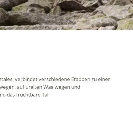
tales, verbindet verschiedene Etappen zu einer
ußwegen, auf uralten Waalwegen und
nd das fruchtbare Tal.