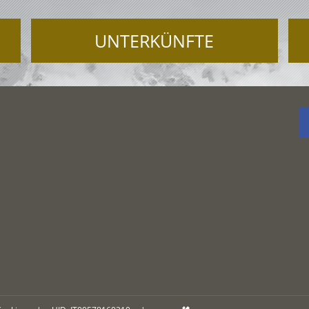
UNTERKÜNFTE