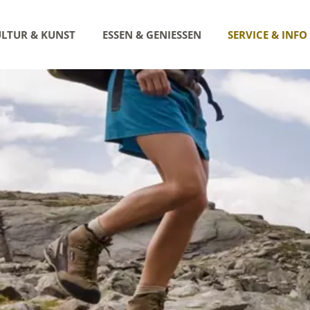
LTUR & KUNST
ESSEN & GENIESSEN
SERVICE & INFO