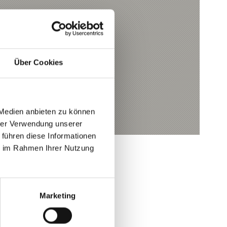
Über Cookies
 Medien anbieten zu können
hrer Verwendung unserer
 führen diese Informationen
ie im Rahmen Ihrer Nutzung
Marketing