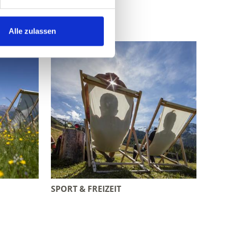
Alle zulassen
SPORT & FREIZEIT