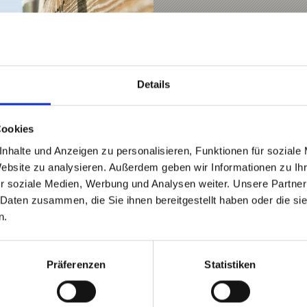
Angebot anfragen
Details
Cookies
nhalte und Anzeigen zu personalisieren, Funktionen für soziale
Website zu analysieren. Außerdem geben wir Informationen zu I
r soziale Medien, Werbung und Analysen weiter. Unsere Partner
 Daten zusammen, die Sie ihnen bereitgestellt haben oder die s
n.
Präferenzen
Statistiken