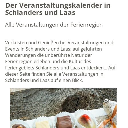
Der Veranstaltungskalender in
Schlanders und Laas
Alle Veranstaltungen der Ferienregion
Verkosten und Genießen bei Veranstaltungen und
Events in Schlanders und Laas: auf geführten
Wanderungen die unberührte Natur der
Ferienregion erleben und die Kultur des
Feriengebiets Schlanders und Laas entdecken... Auf
dieser Seite finden Sie alle Veranstaltungen in
Schlanders und Laas auf einen Blick.
C