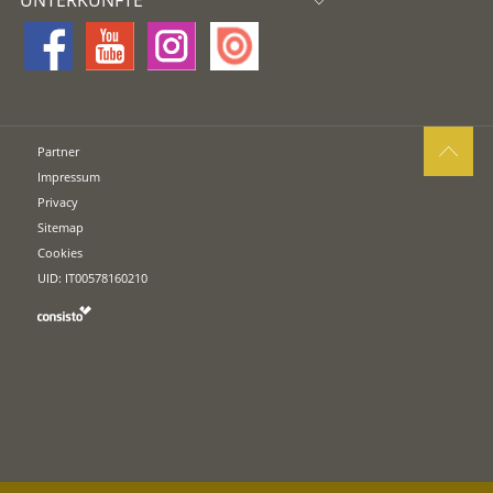
Partner
Impressum
Privacy
Sitemap
Cookies
UID: IT00578160210