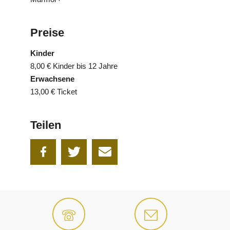
Preise
Kinder
8,00 €
Kinder bis 12 Jahre
Erwachsene
13,00 €
Ticket
Teilen