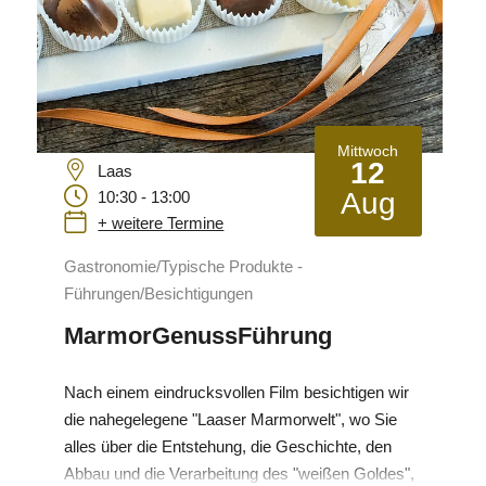
Mittwoch
12
Laas
Aug
10:30 - 13:00
+ weitere Termine
Gastronomie/Typische Produkte -
Führungen/Besichtigungen
MarmorGenussFührung
Nach einem eindrucksvollen Film besichtigen wir
die nahegelegene "Laaser Marmorwelt", wo Sie
alles über die Entstehung, die Geschichte, den
Abbau und die Verarbeitung des "weißen Goldes",