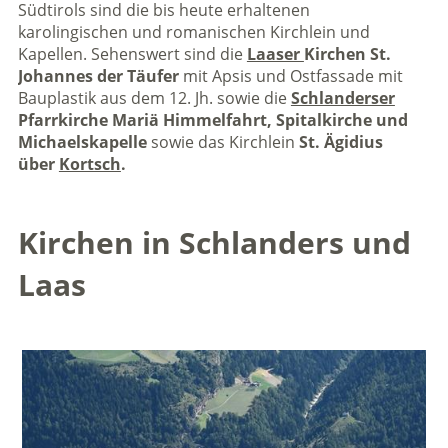
Südtirols sind die bis heute erhaltenen
karolingischen und romanischen Kirchlein und
Kapellen. Sehenswert sind die
Laaser
Kirchen St.
Johannes der Täufer
mit Apsis und Ostfassade mit
Bauplastik aus dem 12. Jh. sowie die
Schlanderser
Pfarrkirche Mariä Himmelfahrt, Spitalkirche und
Michaelskapelle
sowie das Kirchlein
St. Ägidius
über
Kortsch
.
Kirchen in Schlanders und
Laas