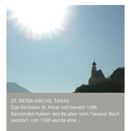
ST. PETER KIRCHE, TANAS
Das Kirchlein St. Peter soll bereits 1396
bestanden haben, wurde aber vom Tanaser Bach
zerstört. Um 1500 wurde eine ...