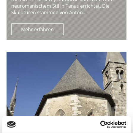
neuromanischem Stil in Tanas errichtet. Die
Skulpturen stammen von Anton ...
Mehr erfahren