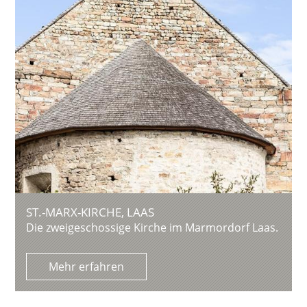
ST.-MARX-KIRCHE, LAAS
Die zweigeschossige Kirche im Marmordorf Laas.
Mehr erfahren