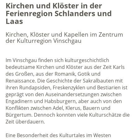
Kirchen und Klöster in der
Ferienregion Schlanders und
Laas
Kirchen, Klöster und Kapellen im Zentrum
der Kulturregion Vinschgau
Im Vinschgau finden sich kulturgeschichtlich
bedeutsame Kirchen und Klöster aus der Zeit Karls
des Großen, aus der Romanik, Gotik und
Renaissance. Die Geschichte der Sakralbauten mit
ihren Rundapsiden, Freskenzyklen und Bestiarien ist
geprägt von den Auseinandersetzungen zwischen
Engadinern und Habsburgern, aber auch von den
Konflikten zwischen Adel, Klerus, Bauern und
Bürgertum. Dennoch konnten viele Kulturschätze die
Zeit überdauern.
Eine Besonderheit des Kulturtales im Westen