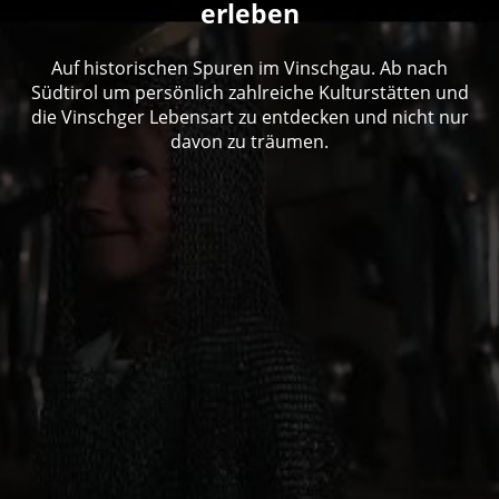
erleben
Auf historischen Spuren im Vinschgau. Ab nach
Südtirol um persönlich zahlreiche Kulturstätten und
die Vinschger Lebensart zu entdecken und nicht nur
davon zu träumen.