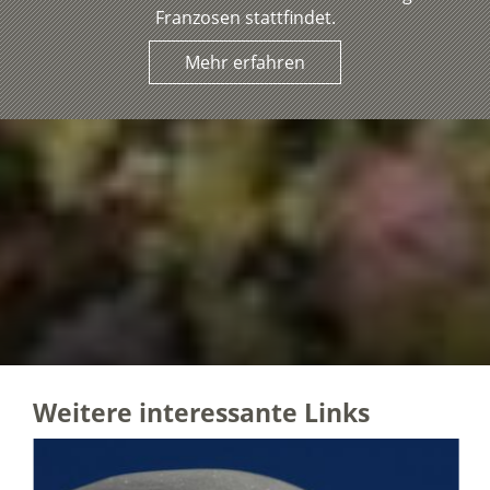
Franzosen stattfindet.
Mehr erfahren
Weitere interessante Links