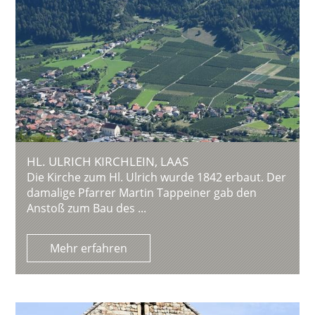
HL. ULRICH KIRCHLEIN, LAAS
Die Kirche zum Hl. Ulrich wurde 1842 erbaut. Der
damalige Pfarrer Martin Tappeiner gab den
Anstoß zum Bau des ...
Mehr erfahren