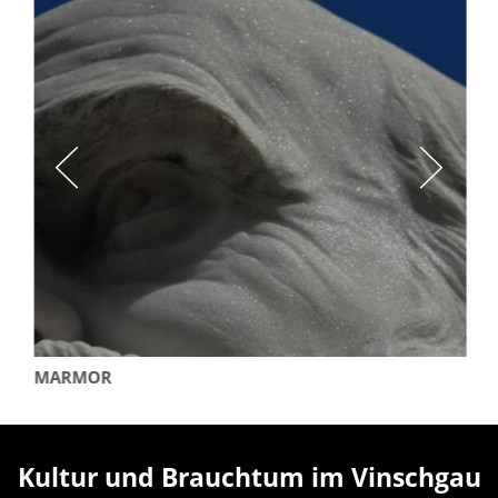
MARMOR
Kultur und Brauchtum im Vinschgau