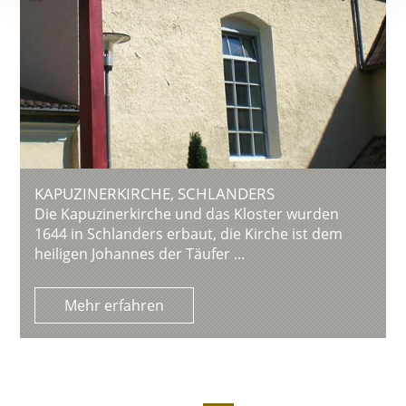
KAPUZINERKIRCHE, SCHLANDERS
Die Kapuzinerkirche und das Kloster wurden
1644 in Schlanders erbaut, die Kirche ist dem
heiligen Johannes der Täufer ...
Mehr erfahren