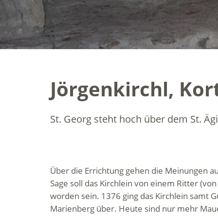
Jörgenkirchl, Kor
St. Georg steht hoch über dem St. Ägi
Über die Errichtung gehen die Meinungen a
Sage soll das Kirchlein von einem Ritter (v
worden sein. 1376 ging das Kirchlein samt 
Marienberg über. Heute sind nur mehr Maue