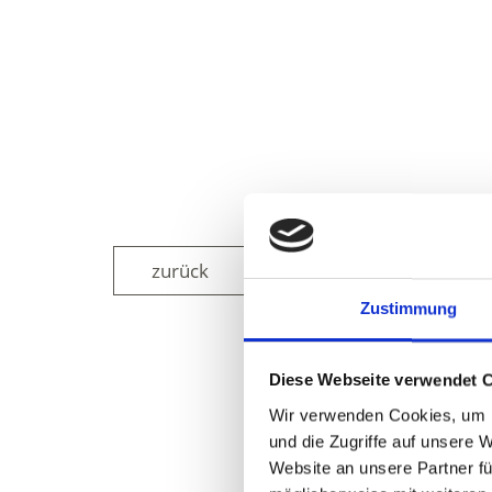
zurück
Zustimmung
Diese Webseite verwendet 
WAR DER INH
Wir verwenden Cookies, um I
und die Zugriffe auf unsere 
Website an unsere Partner fü