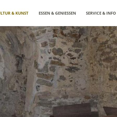
LTUR & KUNST
ESSEN & GENIESSEN
SERVICE & INFO