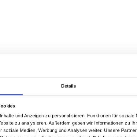
Details
Cookies
ALT FÜR SIE HILFREICH?
nhalte und Anzeigen zu personalisieren, Funktionen für soziale
Website zu analysieren. Außerdem geben wir Informationen zu I
r soziale Medien, Werbung und Analysen weiter. Unsere Partner