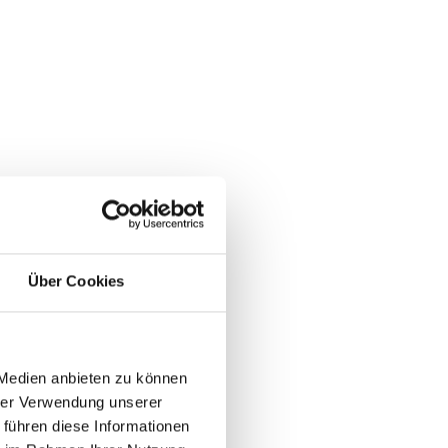
Über Cookies
Ja
Nein
 Medien anbieten zu können
hrer Verwendung unserer
 führen diese Informationen