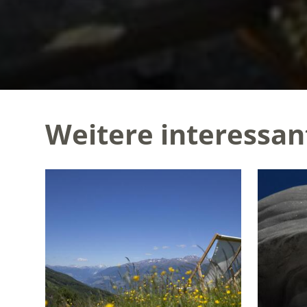
Weitere interessan