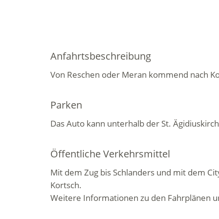
Anfahrtsbeschreibung
Von Reschen oder Meran kommend nach Ko
Parken
Das Auto kann unterhalb der St. Ägidiuskirc
Öffentliche Verkehrsmittel
Mit dem Zug bis Schlanders und mit dem Cit
Kortsch.
Weitere Informationen zu den Fahrplänen un