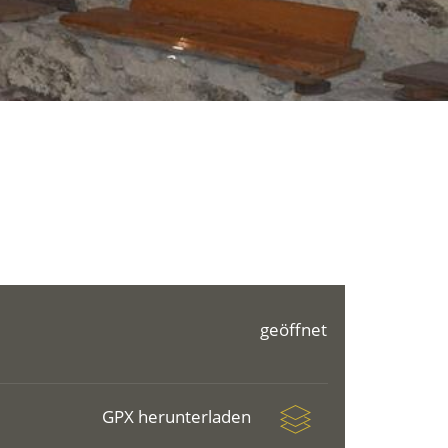
geöffnet
GPX herunterladen