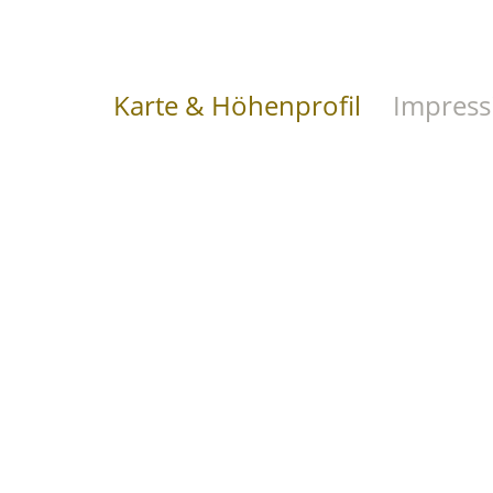
Karte & Höhenprofil
Impress