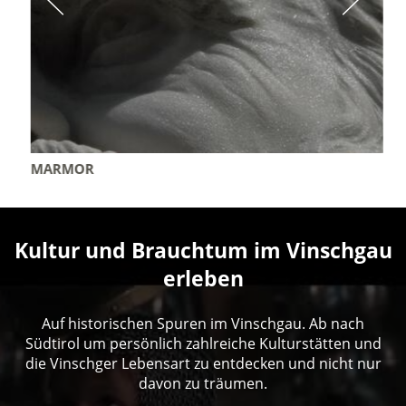
MARMOR
Kultur und Brauchtum im Vinschgau
erleben
Auf historischen Spuren im Vinschgau. Ab nach
Südtirol um persönlich zahlreiche Kulturstätten und
die Vinschger Lebensart zu entdecken und nicht nur
davon zu träumen.