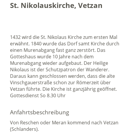
St. Nikolauskirche, Vetzan
1432 wird die St. Nikolaus Kirche zum ersten Mal
erwähnt. 1840 wurde das Dorf samt Kirche durch
einen Murenabgang fast ganz zerstört. Das
Gotteshaus wurde 10 Jahre nach dem
Murenabgang wieder aufgebaut. Der Heilige
Nikolaus ist der Schutzpatron der Wanderer.
Daraus kann geschlossen werden, dass die alte
Vinschgauerstraße schon zur Römerzeit über
Vetzan führte. Die Kirche ist ganzjährig geöffnet.
Gottesdienst So 8.30 Uhr
Anfahrtsbeschreibung
Von Reschen oder Meran kommend nach Vetzan
(Schlanders).