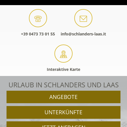
+39 0473 73 01 55
info@schlanders-laas.it
Interaktive Karte
URLAUB IN SCHLANDERS UND LAAS
ANGEBOTE
UNTERKÜNFTE