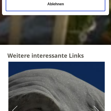
Ablehnen
Weitere interessante Links