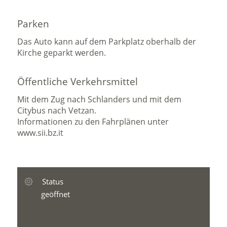
Parken
Das Auto kann auf dem Parkplatz oberhalb der
Kirche geparkt werden.
Öffentliche Verkehrsmittel
Mit dem Zug nach Schlanders und mit dem
Citybus nach Vetzan.
Informationen zu den Fahrplänen unter
www.sii.bz.it
Status
geöffnet