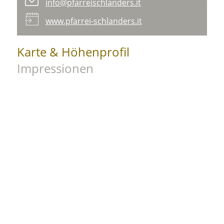
info@pfarreischlanders.it
www.pfarrei-schlanders.it
Karte & Höhenprofil
Impressionen