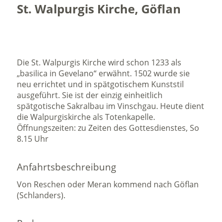
St. Walpurgis Kirche, Göflan
Die St. Walpurgis Kirche wird schon 1233 als
„basilica in Gevelano“ erwähnt. 1502 wurde sie
neu errichtet und in spätgotischem Kunststil
ausgeführt. Sie ist der einzig einheitlich
spätgotische Sakralbau im Vinschgau. Heute dient
die Walpurgiskirche als Totenkapelle.
Öffnungszeiten: zu Zeiten des Gottesdienstes, So
8.15 Uhr
Anfahrtsbeschreibung
Von Reschen oder Meran kommend nach Göflan
(Schlanders).