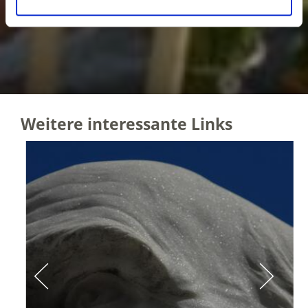
Weitere interessante Links