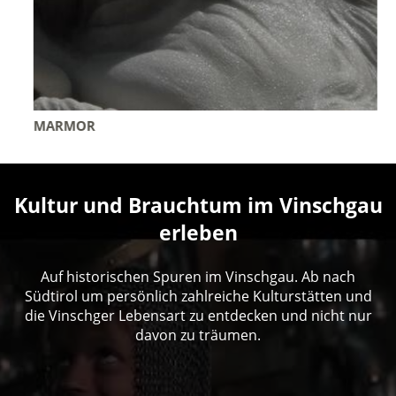
MARMOR
Kultur und Brauchtum im Vinschgau
erleben
Auf historischen Spuren im Vinschgau. Ab nach
Südtirol um persönlich zahlreiche Kulturstätten und
die Vinschger Lebensart zu entdecken und nicht nur
davon zu träumen.