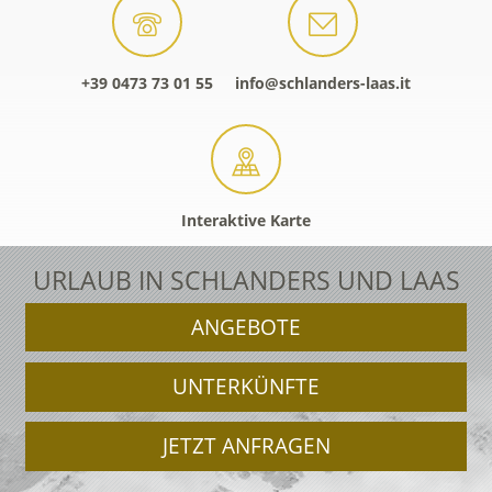
+39 0473 73 01 55
info@schlanders-laas.it
Interaktive Karte
URLAUB IN SCHLANDERS UND LAAS
ANGEBOTE
UNTERKÜNFTE
JETZT ANFRAGEN