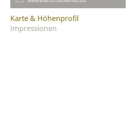
Karte & Höhenprofil
Impressionen