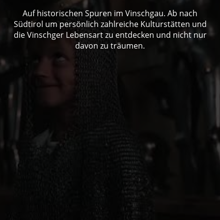
Auf historischen Spuren im Vinschgau. Ab nach
Südtirol um persönlich zahlreiche Kulturstätten und
die Vinschger Lebensart zu entdecken und nicht nur
davon zu träumen.