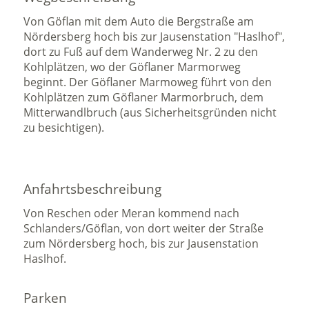
Von Göflan mit dem Auto die Bergstraße am
Nördersberg hoch bis zur Jausenstation "Haslhof",
dort zu Fuß auf dem Wanderweg Nr. 2 zu den
Kohlplätzen, wo der Göflaner Marmorweg
beginnt. Der Göflaner Marmoweg führt von den
Kohlplätzen zum Göflaner Marmorbruch, dem
Mitterwandlbruch (aus Sicherheitsgründen nicht
zu besichtigen).
Anfahrtsbeschreibung
Von Reschen oder Meran kommend nach
Schlanders/Göflan, von dort weiter der Straße
zum Nördersberg hoch, bis zur Jausenstation
Haslhof.
Parken