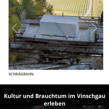
SCHRÄGBAHN
Kultur und Brauchtum im Vinschgau
erleben