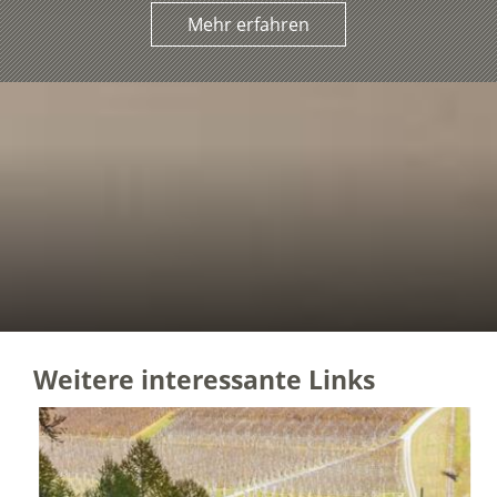
Mehr erfahren
Weitere interessante Links