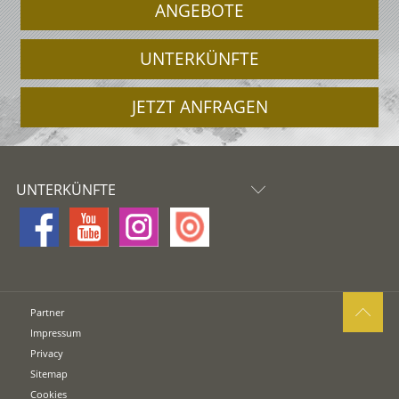
ANGEBOTE
UNTERKÜNFTE
JETZT ANFRAGEN
UNTERKÜNFTE
Partner
Impressum
Privacy
Sitemap
Cookies