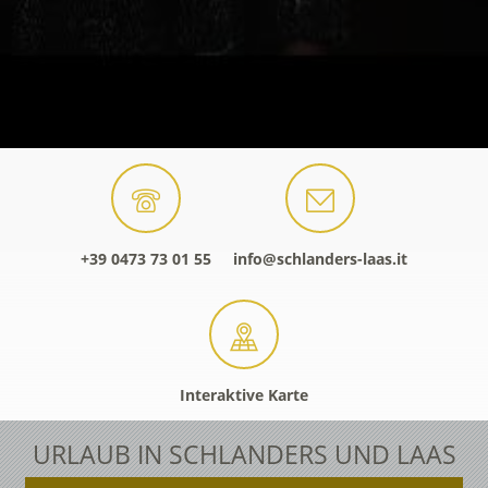
+39 0473 73 01 55
info@schlanders-laas.it
Interaktive Karte
URLAUB IN SCHLANDERS UND LAAS