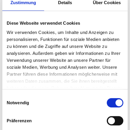
Zustimmung
Details
Über Cookies
Diese Webseite verwendet Cookies
Wir verwenden Cookies, um Inhalte und Anzeigen zu
personalisieren, Funktionen für soziale Medien anbieten
zu können und die Zugriffe auf unsere Website zu
analysieren. Außerdem geben wir Informationen zu Ihrer
Verwendung unserer Website an unsere Partner für
soziale Medien, Werbung und Analysen weiter. Unsere
Partner führen diese Informationen möglicherweise mit
weiteren Daten zusammen, die Sie ihnen bereitgestellt
haben oder die sie im Rahmen Ihrer Nutzung der Dienste
gesammelt haben.
Einwilligungsauswahl
Notwendig
Präferenzen