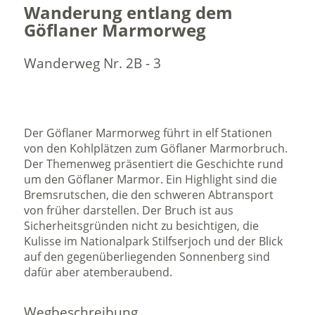
Wanderung entlang dem
Göflaner Marmorweg
Wanderweg Nr. 2B - 3
Der Göflaner Marmorweg führt in elf Stationen
von den Kohlplätzen zum Göflaner Marmorbruch.
Der Themenweg präsentiert die Geschichte rund
um den Göflaner Marmor. Ein Highlight sind die
Bremsrutschen, die den schweren Abtransport
von früher darstellen. Der Bruch ist aus
Sicherheitsgründen nicht zu besichtigen, die
Kulisse im Nationalpark Stilfserjoch und der Blick
auf den gegenüberliegenden Sonnenberg sind
dafür aber atemberaubend.
Wegbeschreibung