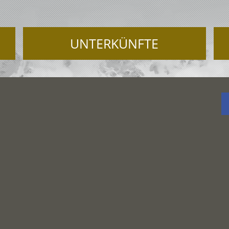
UNTERKÜNFTE