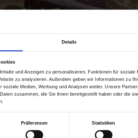
Details
Cookies
nhalte und Anzeigen zu personalisieren, Funktionen für soziale
Website zu analysieren. Außerdem geben wir Informationen zu I
r soziale Medien, Werbung und Analysen weiter. Unsere Partner
 Daten zusammen, die Sie ihnen bereitgestellt haben oder die s
n.
Präferenzen
Statistiken