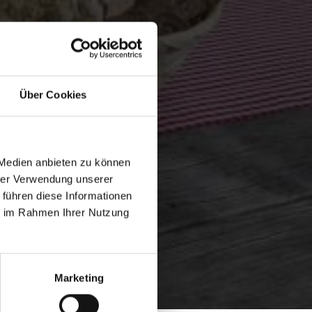
Über Cookies
 Medien anbieten zu können
hrer Verwendung unserer
 führen diese Informationen
ie im Rahmen Ihrer Nutzung
Marketing