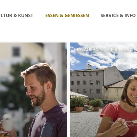
LTUR & KUNST
ESSEN & GENIESSEN
SERVICE & INFO
RESTAURANTFÜHRER LAAS &