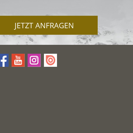
JETZT ANFRAGEN