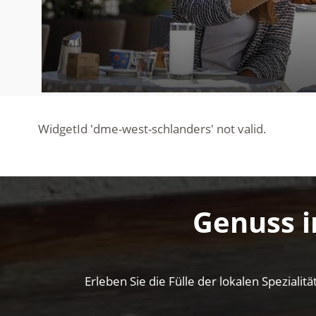
Genuss i
Erleben Sie die Fülle der lokalen Spezial