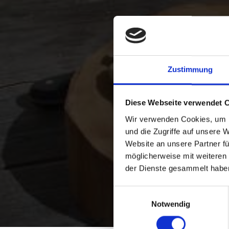
Zustimmung
Diese Webseite verwendet 
Wir verwenden Cookies, um I
und die Zugriffe auf unsere 
Website an unsere Partner fü
möglicherweise mit weiteren
der Dienste gesammelt habe
Einwilligungsauswahl
Notwendig