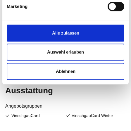
Marketing
Alle zulassen
Auswahl erlauben
Ablehnen