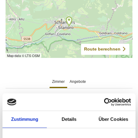
Zustimmung
Details
Über Cookies