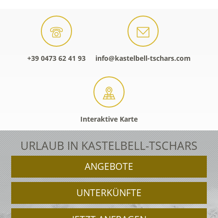
+39 0473 62 41 93
info@kastelbell-tschars.com
Interaktive Karte
URLAUB IN KASTELBELL-TSCHARS
ANGEBOTE
UNTERKÜNFTE