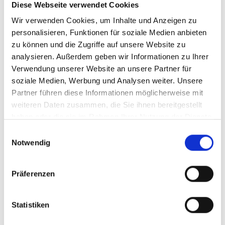
Diese Webseite verwendet Cookies
Wir verwenden Cookies, um Inhalte und Anzeigen zu
personalisieren, Funktionen für soziale Medien anbieten
zu können und die Zugriffe auf unsere Website zu
analysieren. Außerdem geben wir Informationen zu Ihrer
Verwendung unserer Website an unsere Partner für
soziale Medien, Werbung und Analysen weiter. Unsere
Partner führen diese Informationen möglicherweise mit
weiteren Daten zusammen, die Sie ihnen bereitgestellt
haben oder die sie im Rahmen Ihrer Nutzung der Dienste
gesammelt haben.
Einwilligungsauswahl
Notwendig
Präferenzen
Statistiken