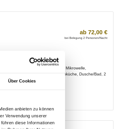
Über Cookies
 Medien anbieten zu können
hrer Verwendung unserer
 führen diese Informationen