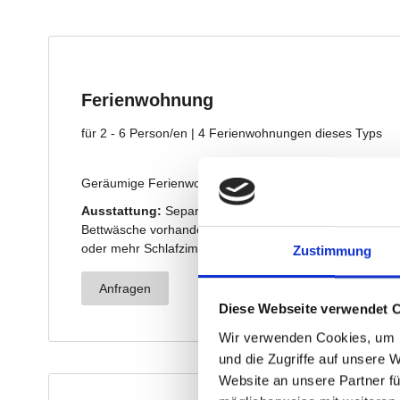
Zustimmung
Diese Webseite verwendet 
Wir verwenden Cookies, um I
und die Zugriffe auf unsere 
Website an unsere Partner fü