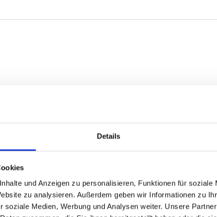
Details
Cookies
nhalte und Anzeigen zu personalisieren, Funktionen für soziale
Website zu analysieren. Außerdem geben wir Informationen zu I
r soziale Medien, Werbung und Analysen weiter. Unsere Partner