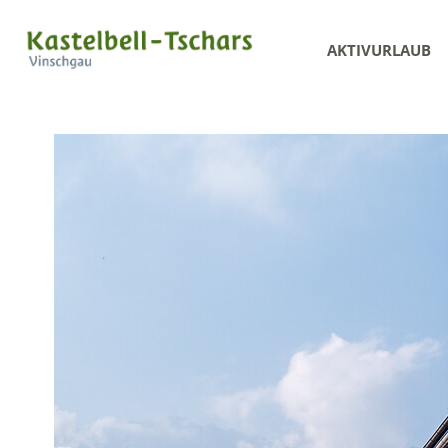
AKTIVURLAUB