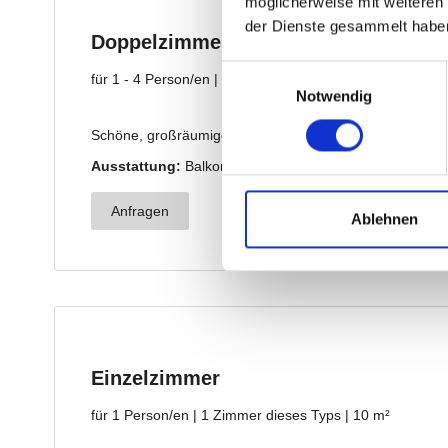
möglicherweise mit weiteren
der Dienste gesammelt habe
Einwilligungsauswahl
Notwendig
Ablehnen