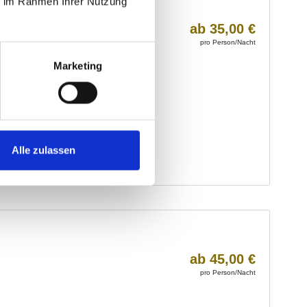
ie im Rahmen Ihrer Nutzung
Marketing
Alle zulassen