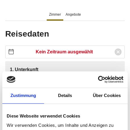
Zustimmung
Details
Über Cookies
Diese Webseite verwendet Cookies
Wir verwenden Cookies, um Inhalte und Anzeigen zu