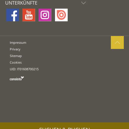
UNTERKÜNFTE
Impressum
Privacy
Sitemap
Cookies
UID: IT01608700215