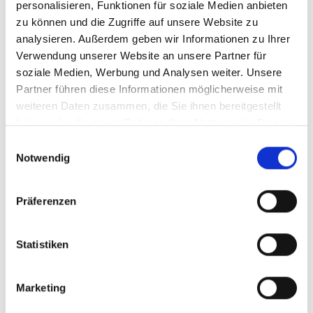
personalisieren, Funktionen für soziale Medien anbieten
zu können und die Zugriffe auf unsere Website zu
analysieren. Außerdem geben wir Informationen zu Ihrer
Verwendung unserer Website an unsere Partner für
soziale Medien, Werbung und Analysen weiter. Unsere
Partner führen diese Informationen möglicherweise mit
weiteren Daten zusammen, die Sie ihnen bereitgestellt
haben oder die sie im Rahmen Ihrer Nutzung der Dienste
gesammelt haben.
Einwilligungsauswahl
Notwendig
Präferenzen
Statistiken
Marketing