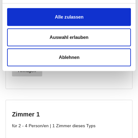
Alle zulassen
Auswahl erlauben
Ablehnen