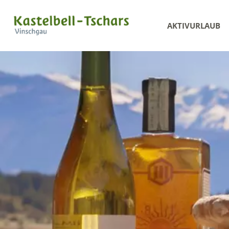
AKTIVURLAUB