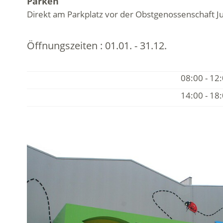
Parken
Direkt am Parkplatz vor der Obstgenossenschaft Ju
Öffnungszeiten :
01.01. - 31.12.
08:00 - 12
14:00 - 18