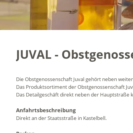
JUVAL - Obstgenoss
Die Obstgenossenschaft Juval gehört neben weite
Das Produktsortiment der Obstgenossenschaft Juva
Das Detailgeschäft direkt neben der Hauptstraße
Anfahrtsbeschreibung
Direkt an der Staatsstraße in Kastelbell.