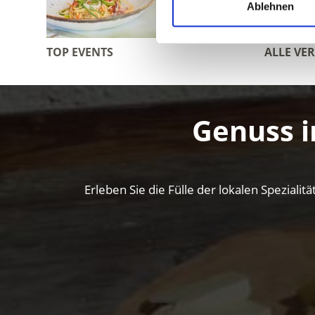
Ablehnen
TOP EVENTS
ALLE VE
Genuss i
Erleben Sie die Fülle der lokalen Spezial