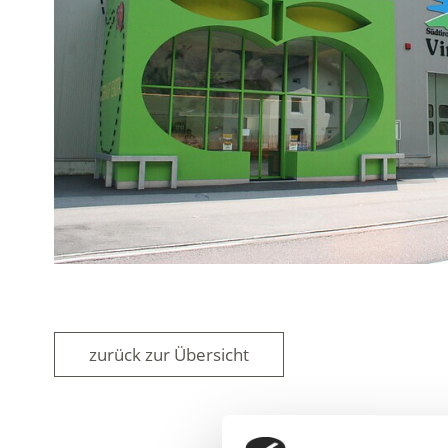
zurück zur Übersicht