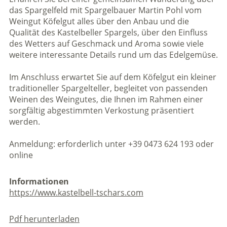
das Spargelfeld mit Spargelbauer Martin Pohl vom
Weingut Köfelgut alles über den Anbau und die
Qualität des Kastelbeller Spargels, über den Einfluss
des Wetters auf Geschmack und Aroma sowie viele
weitere interessante Details rund um das Edelgemüse.
Im Anschluss erwartet Sie auf dem Köfelgut ein kleiner
traditioneller Spargelteller, begleitet von passenden
Weinen des Weingutes, die Ihnen im Rahmen einer
sorgfältig abgestimmten Verkostung präsentiert
werden.
Anmeldung: erforderlich unter +39 0473 624 193 oder
online
Informationen
https://www.kastelbell-tschars.com
Pdf herunterladen