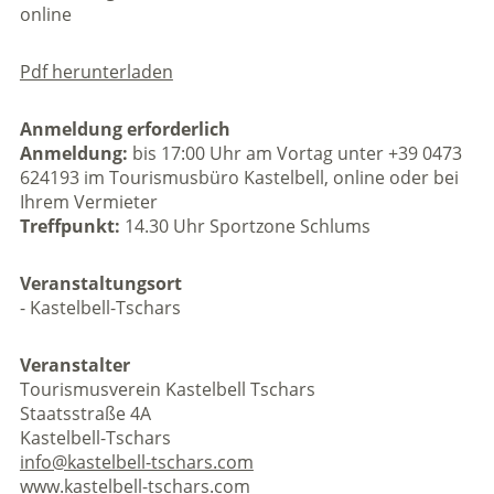
online
Pdf herunterladen
Anmeldung erforderlich
Anmeldung:
bis 17:00 Uhr am Vortag unter +39 0473
624193 im Tourismusbüro Kastelbell, online oder bei
Ihrem Vermieter
Treffpunkt:
14.30 Uhr Sportzone Schlums
Veranstaltungsort
- Kastelbell-Tschars
Veranstalter
Tourismusverein Kastelbell Tschars
Staatsstraße 4A
Kastelbell-Tschars
info@kastelbell-tschars.com
www.kastelbell-tschars.com