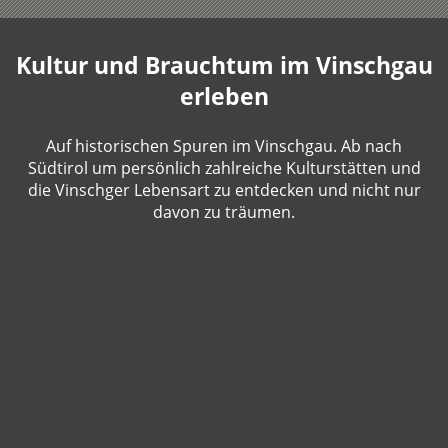
Kultur und Brauchtum im Vinschgau
erleben
Auf historischen Spuren im Vinschgau. Ab nach
Südtirol um persönlich zahlreiche Kulturstätten und
die Vinschger Lebensart zu entdecken und nicht nur
davon zu träumen.