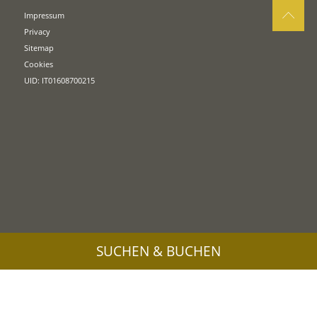
Impressum
Privacy
Sitemap
Cookies
UID: IT01608700215
SUCHEN & BUCHEN