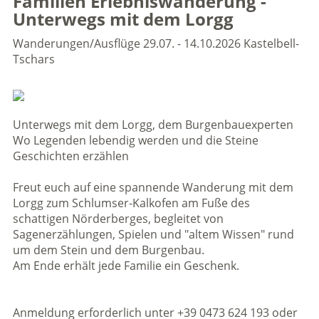
Familien Erlebniswanderung -
Unterwegs mit dem Lorgg
Wanderungen/Ausflüge
29.07. - 14.10.2026
Kastelbell-
Tschars
Unterwegs mit dem Lorgg, dem Burgenbauexperten
Wo Legenden lebendig werden und die Steine
Geschichten erzählen
Freut euch auf eine spannende Wanderung mit dem
Lorgg zum Schlumser-Kalkofen am Fuße des
schattigen Nörderberges, begleitet von
Sagenerzählungen, Spielen und "altem Wissen" rund
um dem Stein und dem Burgenbau.
Am Ende erhält jede Familie ein Geschenk.
Anmeldung erforderlich unter +39 0473 624 193 oder