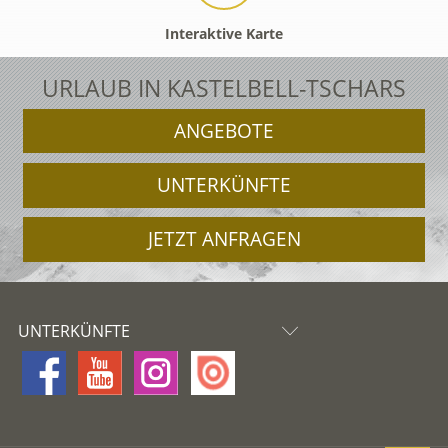
Interaktive Karte
URLAUB IN KASTELBELL-TSCHARS
ANGEBOTE
UNTERKÜNFTE
JETZT ANFRAGEN
UNTERKÜNFTE