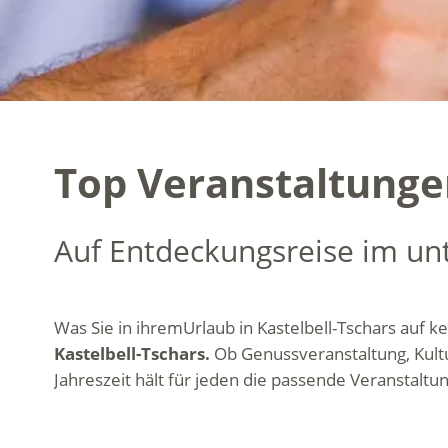
Top Veranstaltungen
Auf Entdeckungsreise im un
Was Sie in ihremUrlaub in Kastelbell-Tschars auf kei
Kastelbell-Tschars.
Ob Genussveranstaltung, Kult
Jahreszeit hält für jeden die passende Veranstaltun