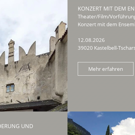
KONZERT MIT DEM EN
Theater/Film/Vorführun
Konzert mit dem Ensemb
12.08.2026
39020 Kastelbell-Tschar
Mehr erfahren
NDERUNG UND