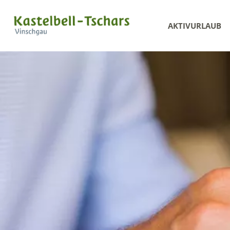
AKTIVURLAUB