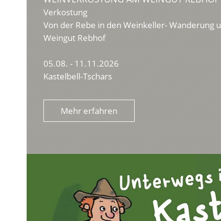
Verkostung
Von der Rebe in den Weinkeller- Wanderung
Weingut Rebhof
05.08. - 11.11.2026
Kastelbell-Tschars
Mehr erfahren