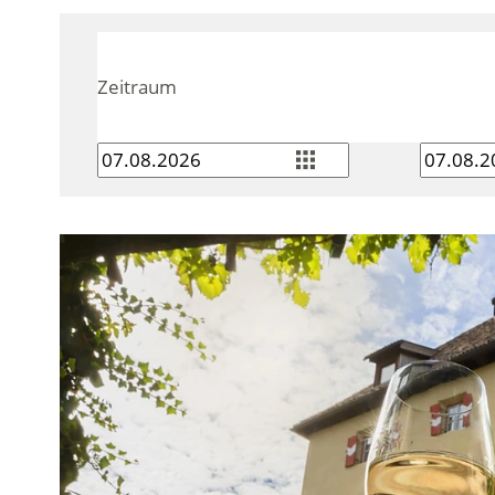
Zeitraum