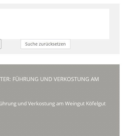
Suche zurücksetzen
KTER: FÜHRUNG UND VERKOSTUNG AM
 Führung und Verkostung am Weingut Köfelgut