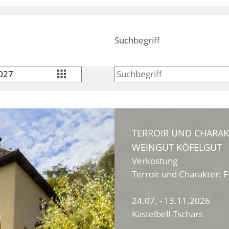
Suchbegriff
TERROIR UND CHARA
WEINGUT KÖFELGUT
Verkostung
Terroir und Charakter:
24.07. - 13.11.2026
Kastelbell-Tschars