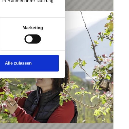
ie im Rahmen Ihrer Nutzung
Marketing
Alle zulassen