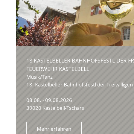
18 KASTELBELLER BAHNHOFSFESTL DER FR
FEUERWEHR KASTELBELL
Musik/Tanz
18. Kastelbeller Bahnhofsfestl der Freiwillige
08.08. - 09.08.2026
39020 Kastelbell-Tschars
Mehr erfahren