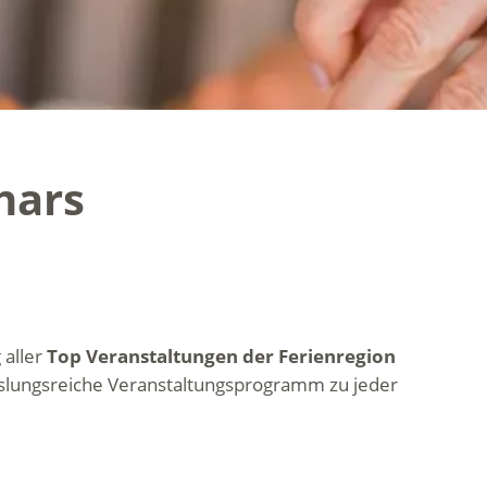
hars
 aller
Top Veranstaltungen der Ferienregion
slungsreiche Veranstaltungsprogramm zu jeder