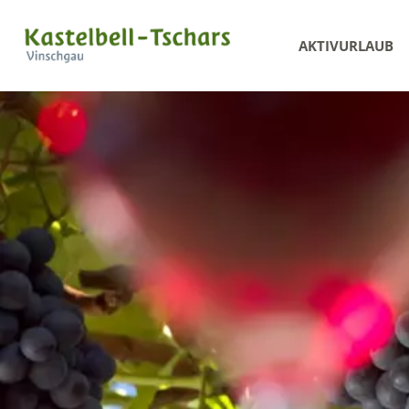
AKTIVURLAUB