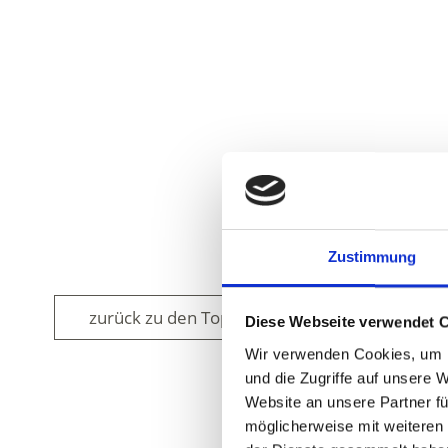
Zustimmung
zurück zu den Top Events
Diese Webseite verwendet 
Wir verwenden Cookies, um I
und die Zugriffe auf unsere 
Website an unsere Partner fü
möglicherweise mit weiteren
WAR DER INH