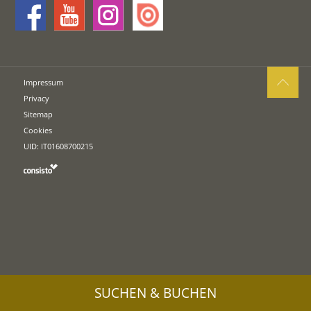
Impressum
Privacy
Sitemap
Cookies
UID: IT01608700215
SUCHEN & BUCHEN