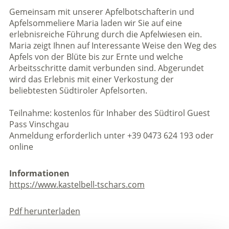
Gemeinsam mit unserer Apfelbotschafterin und
Apfelsommeliere Maria laden wir Sie auf eine
erlebnisreiche Führung durch die Apfelwiesen ein.
Maria zeigt Ihnen auf Interessante Weise den Weg des
Apfels von der Blüte bis zur Ernte und welche
Arbeitsschritte damit verbunden sind. Abgerundet
wird das Erlebnis mit einer Verkostung der
beliebtesten Südtiroler Apfelsorten.
Teilnahme: kostenlos für Inhaber des Südtirol Guest
Pass Vinschgau
Anmeldung erforderlich unter +39 0473 624 193 oder
online
Informationen
https://www.kastelbell-tschars.com
Pdf herunterladen