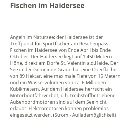
Fischen im Haidersee
Angeln im Natursee: der Haidersee ist der
Treffpunkt für Sportfischer am Reschenpass.
Fischen im Haidersee von Ende April bis Ende
Oktober. Der Haidersee liegt auf 1.450 Metern
Höhe, direkt am Dorfe St. Valentin a.d.Haide. Der
See in der Gemeinde Graun hat eine Oberfläche
von 89 Hektar, eine maximale Tiefe von 15 Metern
und ein Wasservolumen von ca. 6 Millionen
Kubikmetern. Auf dem Haidersee herrscht ein
Motorbootfahrverbot, d.h. treibstoffbetriebene
Außenbordmotoren sind auf dem See nicht
erlaubt. Elektromotoren können problemlos
eingesetzt werden. (Strom - Auflademöglichkeit)