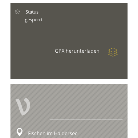
Status
gesperrt
GPX herunterladen
V
Fischen im Haidersee