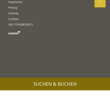
Impressum
Privacy
Sitemap
Cookies
UID: IT01608700215
SUCHEN & BUCHEN