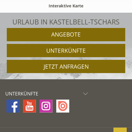
Interaktive Karte
URLAUB IN KASTELBELL-TSCHARS
ANGEBOTE
UNTERKÜNFTE
JETZT ANFRAGEN
UNTERKÜNFTE