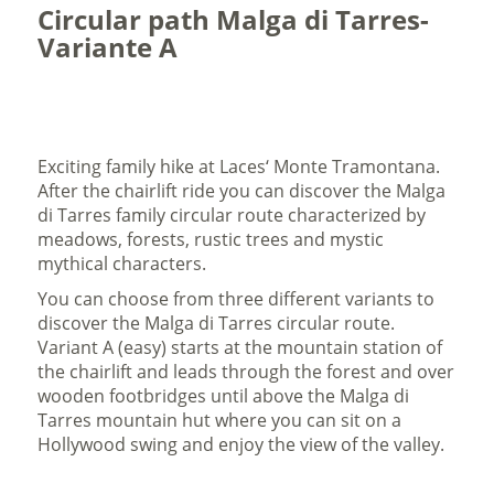
Circular path Malga di Tarres-
Variante A
Exciting family hike at Laces‘ Monte Tramontana.
After the chairlift ride you can discover the Malga
di Tarres family circular route characterized by
meadows, forests, rustic trees and mystic
mythical characters.
You can choose from three different variants to
discover the Malga di Tarres circular route.
Variant A (easy) starts at the mountain station of
the chairlift and leads through the forest and over
wooden footbridges until above the Malga di
Tarres mountain hut where you can sit on a
Hollywood swing and enjoy the view of the valley.