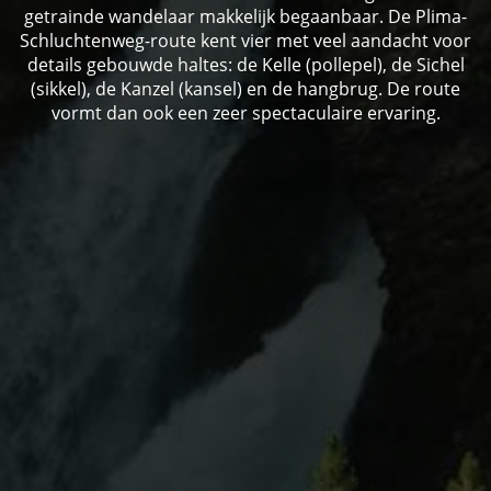
getrainde wandelaar makkelijk begaanbaar. De Plima-
Schluchtenweg-route kent vier met veel aandacht voor
details gebouwde haltes: de Kelle (pollepel), de Sichel
(sikkel), de Kanzel (kansel) en de hangbrug. De route
vormt dan ook een zeer spectaculaire ervaring.