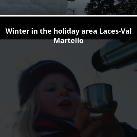
Winter in the holiday area Laces-Val
Martello