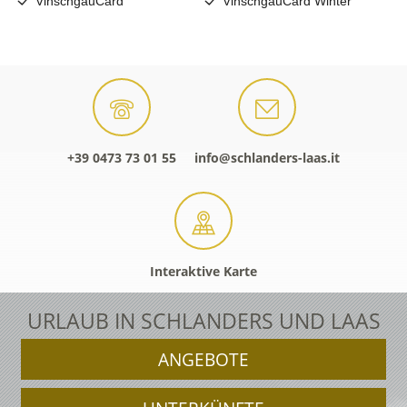
+39 0473 73 01 55
info@schlanders-laas.it
Interaktive Karte
URLAUB IN SCHLANDERS UND LAAS
ANGEBOTE