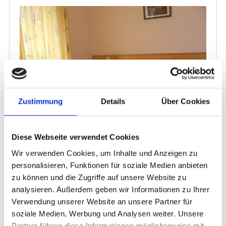
Zustimmung
Details
Über Cookies
Diese Webseite verwendet Cookies
Wir verwenden Cookies, um Inhalte und Anzeigen zu
personalisieren, Funktionen für soziale Medien anbieten
zu können und die Zugriffe auf unsere Website zu
analysieren. Außerdem geben wir Informationen zu Ihrer
Verwendung unserer Website an unsere Partner für
soziale Medien, Werbung und Analysen weiter. Unsere
Partner führen diese Informationen möglicherweise mit