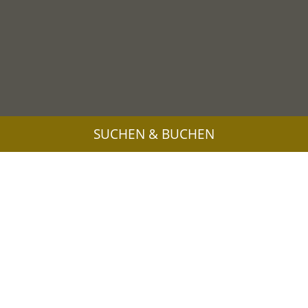
SUCHEN & BUCHEN