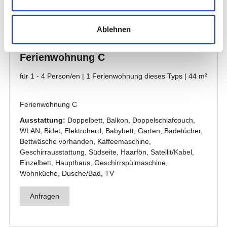
Ablehnen