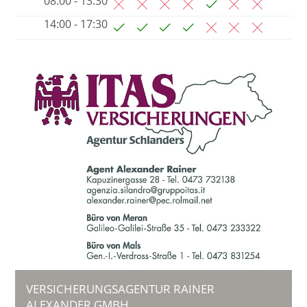
08:00 - 13:30
14:00 - 17:30
VERSICHERUNGSAGENTUR RAINER
ALEXANDER GMBH