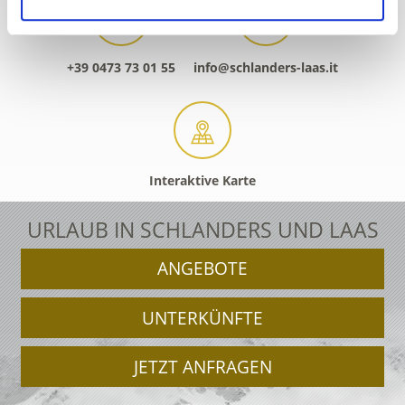
+39 0473 73 01 55
info@schlanders-laas.it
Interaktive Karte
URLAUB IN SCHLANDERS UND LAAS
ANGEBOTE
UNTERKÜNFTE
JETZT ANFRAGEN