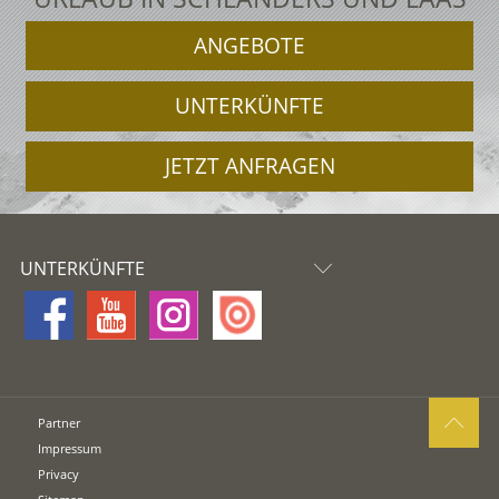
ANGEBOTE
UNTERKÜNFTE
JETZT ANFRAGEN
UNTERKÜNFTE
Partner
Impressum
Privacy