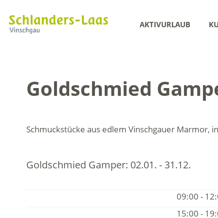
AKTIVURLAUB
KU
Goldschmied Gamp
Schmuckstücke aus edlem Vinschgauer Marmor, in
Goldschmied Gamper:
02.01. - 31.12.
09:00 - 12
15:00 - 19