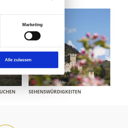
Marketing
Alle zulassen
BUCHEN
SEHENSWÜRDIGKEITEN