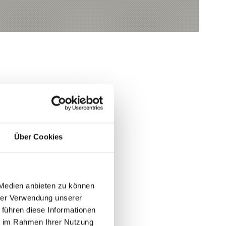
Über Cookies
Ja
Nein
 Medien anbieten zu können
hrer Verwendung unserer
 führen diese Informationen
ie im Rahmen Ihrer Nutzung