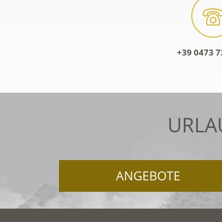
+39 0473 7
URLA
ANGEBOTE