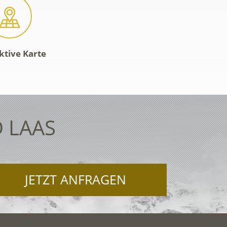
ktive Karte
 LAAS
JETZT ANFRAGEN