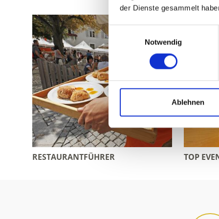
der Dienste gesammelt habe
Einwilligungsauswahl
Notwendig
Ablehnen
RESTAURANTFÜHRER
TOP EVE