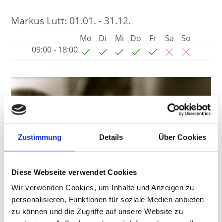
Markus Lutt:
01.01. - 31.12.
Mo
Di
Mi
Do
Fr
Sa
So
09:00 - 18:00
Zustimmung
Details
Über Cookies
Diese Webseite verwendet Cookies
Wir verwenden Cookies, um Inhalte und Anzeigen zu
personalisieren, Funktionen für soziale Medien anbieten
zu können und die Zugriffe auf unsere Website zu