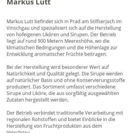
Markus Lutt
Markus Lutt befindet sich in Prad am Stilfserjoch im
Vinschgau und spezialisiert sich auf die Herstellung
von hofeigenen Likören und Sirupen. Der Betrieb
liegt auf rund 900 Metern Meereshöhe, wo die
klimatischen Bedingungen und die Höhenlage zur
Entwicklung aromatischer Früchte beitragen.
Bei der Herstellung wird besonderer Wert auf
Natürlichkeit und Qualität gelegt. Die Sirupe werden
auf natürlicher Basis und ohne Konservierungsstoffe
produziert. Das Sortiment umfasst verschiedene
Sirupe und Liköre, die aus sorgfältig ausgewählten
Zutaten hergestellt werden.
Der Betrieb verbindet traditionelle Verarbeitung mit
regionalen Rohstoffen und bietet Einblicke in die
Herstellung von Fruchtprodukten aus dem
Vinschgau.