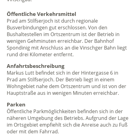
Öffentliche Verkehrsmittel
Prad am Stilfserjoch ist durch regionale
Busverbindungen gut erschlossen. Von den
Bushaltestellen im Ortszentrum ist der Betrieb in
wenigen Gehminuten erreichbar. Der Bahnhof
Spondinig mit Anschluss an die Vinschger Bahn liegt
rund drei Kilometer entfernt.
Anfahrtsbeschreibung
Markus Lutt befindet sich in der Hintergasse 6 in
Prad am Stilfserjoch. Der Betrieb liegt in einem
Wohngebiet nahe dem Ortszentrum und ist von der
Hauptstraße aus in wenigen Minuten erreichbar.
Parken
Öffentliche Parkmöglichkeiten befinden sich in der
näheren Umgebung des Betriebs. Aufgrund der Lage
im Ortsgebiet empfiehlt sich die Anreise auch zu Fuß
oder mit dem Fahrrad.