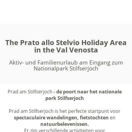
The Prato allo Stelvio Holiday Area
in the Val Venosta
Aktiv- und Familienurlaub am Eingang zum
Nationalpark Stilfserjoch
Prad am Stilfserjoch
- de poort naar het nationale
park Stilfserjoch
Prad am Stilfserjoch is het perfecte startpunt voor
spectaculaire wandelingen, fietstochten
en
natuurbelevenissen.
Er zijn verschillende activiteiten voor