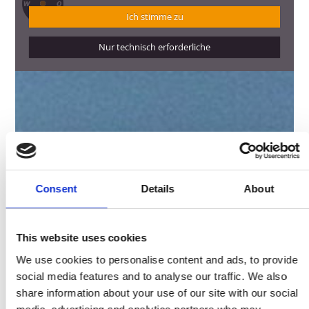
Consent
Details
About
This website uses cookies
We use cookies to personalise content and ads, to provide
social media features and to analyse our traffic. We also
share information about your use of our site with our social