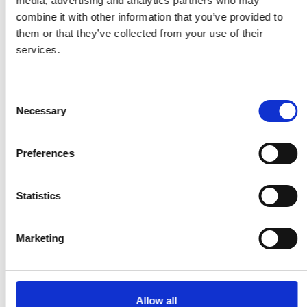
media, advertising and analytics partners who may
combine it with other information that you’ve provided to
them or that they’ve collected from your use of their
services.
Consent
Necessary
Selection
Preferences
Statistics
Marketing
Allow all