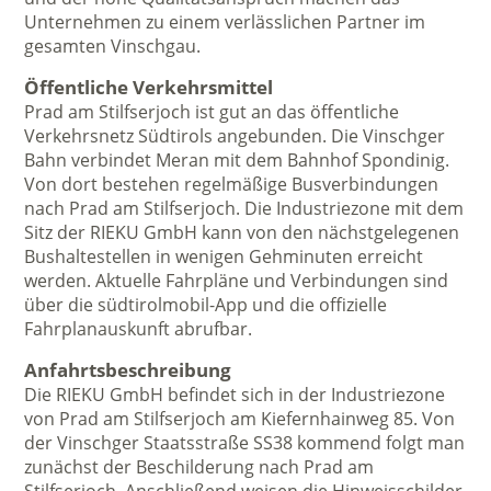
Unternehmen zu einem verlässlichen Partner im
gesamten Vinschgau.
Öffentliche Verkehrsmittel
Prad am Stilfserjoch ist gut an das öffentliche
Verkehrsnetz Südtirols angebunden. Die Vinschger
Bahn verbindet Meran mit dem Bahnhof Spondinig.
Von dort bestehen regelmäßige Busverbindungen
nach Prad am Stilfserjoch. Die Industriezone mit dem
Sitz der RIEKU GmbH kann von den nächstgelegenen
Bushaltestellen in wenigen Gehminuten erreicht
werden. Aktuelle Fahrpläne und Verbindungen sind
über die südtirolmobil-App und die offizielle
Fahrplanauskunft abrufbar.
Anfahrtsbeschreibung
Die RIEKU GmbH befindet sich in der Industriezone
von Prad am Stilfserjoch am Kiefernhainweg 85. Von
der Vinschger Staatsstraße SS38 kommend folgt man
zunächst der Beschilderung nach Prad am