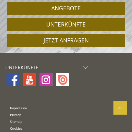
ANGEBOTE
UNTERKÜNFTE
JETZT ANFRAGEN
UNTERKÜNFTE
Impressum
Privacy
Sitemap
Cookies