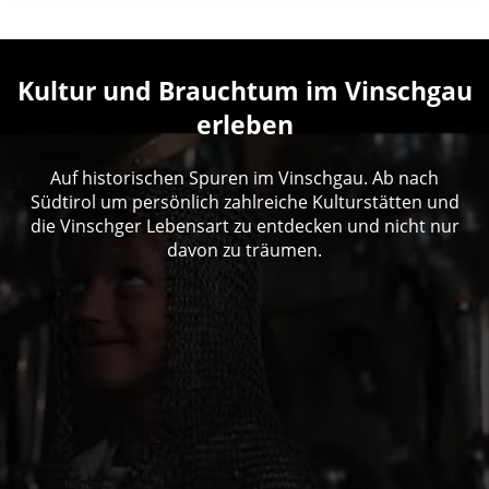
Kultur und Brauchtum im Vinschgau
erleben
Auf historischen Spuren im Vinschgau. Ab nach
Südtirol um persönlich zahlreiche Kulturstätten und
die Vinschger Lebensart zu entdecken und nicht nur
davon zu träumen.