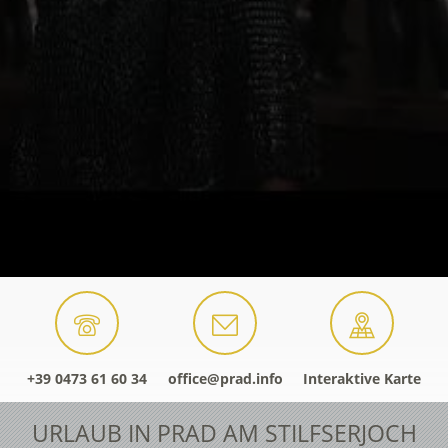
+39 0473 61 60 34
office@prad.info
Interaktive Karte
URLAUB IN PRAD AM STILFSERJOCH