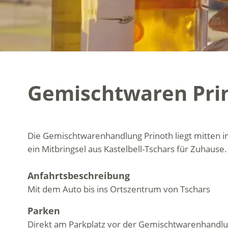
Gemischtwaren Pri
Die Gemischtwarenhandlung Prinoth liegt mitten im
ein Mitbringsel aus Kastelbell-Tschars für Zuhause.
Anfahrtsbeschreibung
Mit dem Auto bis ins Ortszentrum von Tschars
Parken
Direkt am Parkplatz vor der Gemischtwarenhandl