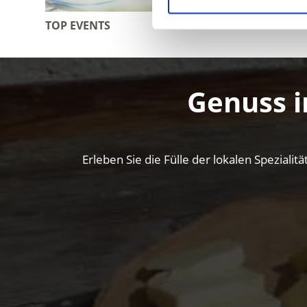
TOP EVENTS
ALLE VE
Genuss i
Erleben Sie die Fülle der lokalen Spezial