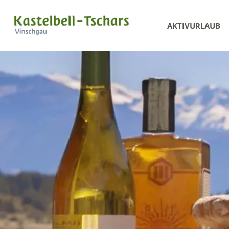
AKTIVURLAUB