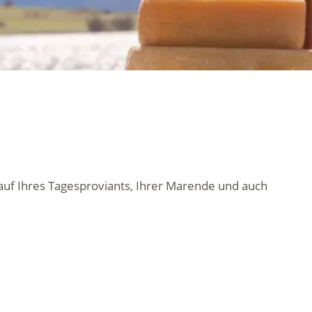
auf Ihres Tagesproviants, Ihrer Marende und auch