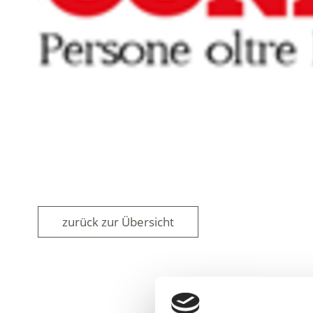
zurück zur Übersicht