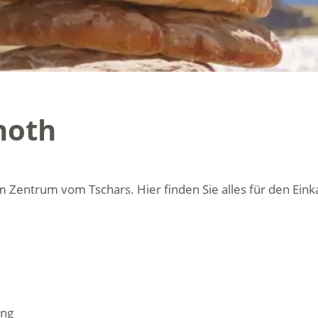
noth
 Zentrum vom Tschars. Hier finden Sie alles für den Eink
ung