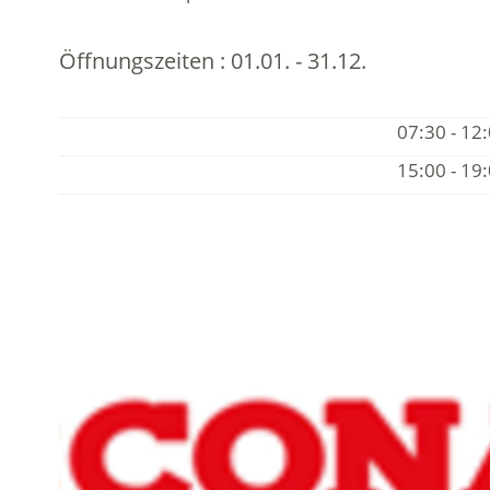
Öffnungszeiten :
01.01. - 31.12.
07:30 - 12
15:00 - 19