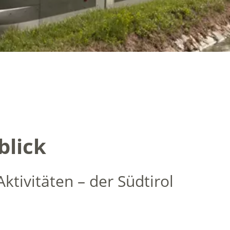
blick
ktivitäten – der Südtirol