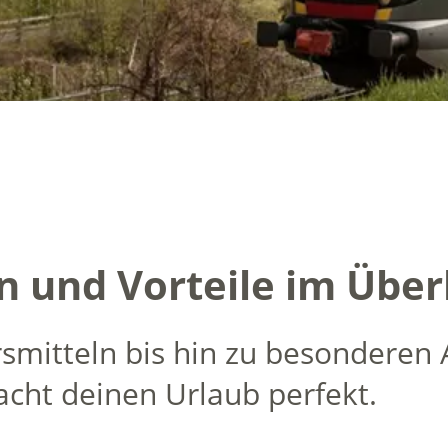
n und Vorteile im Über
smitteln bis hin zu besonderen A
cht deinen Urlaub perfekt.