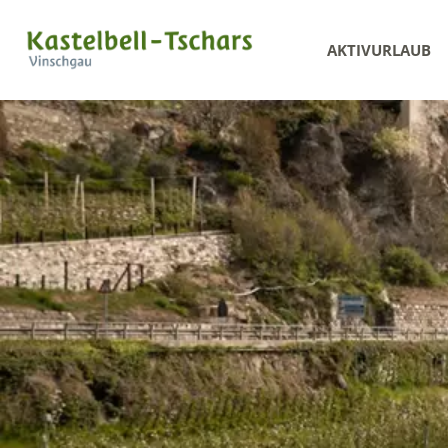
AKTIVURLAUB