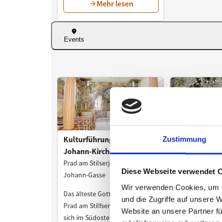
Zustimmung
Diese Webseite verwendet 
Wir verwenden Cookies, um I
und die Zugriffe auf unsere 
Website an unsere Partner fü