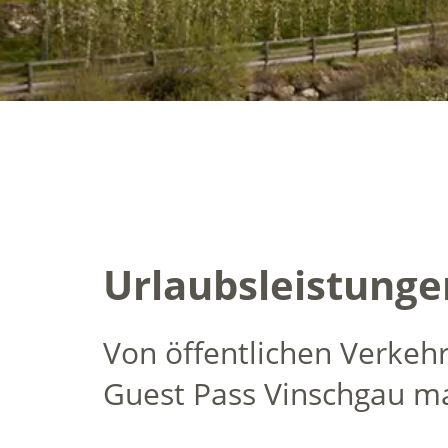
Urlaubsleistunge
Von öffentlichen Verkehr
Guest Pass Vinschgau ma