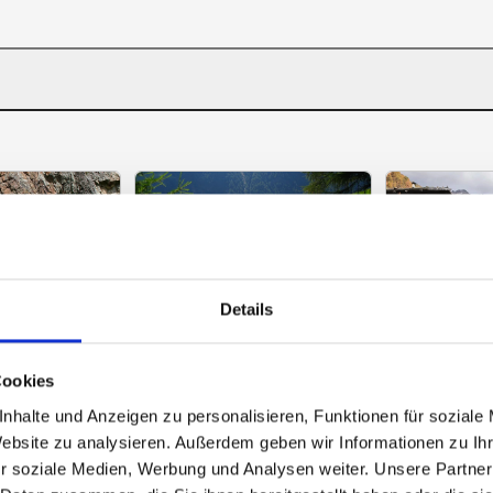
Details
Cookies
nhalte und Anzeigen zu personalisieren, Funktionen für soziale
Website zu analysieren. Außerdem geben wir Informationen zu I
r soziale Medien, Werbung und Analysen weiter. Unsere Partner