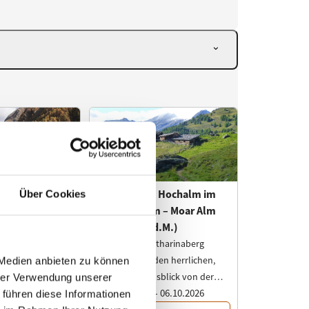
Über Cookies
 Medien anbieten zu können
hrer Verwendung unserer
 führen diese Informationen