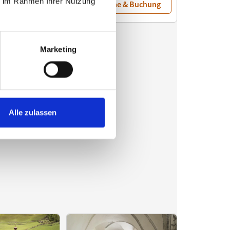
ie im Rahmen Ihrer Nutzung
Marketing
Alle zulassen