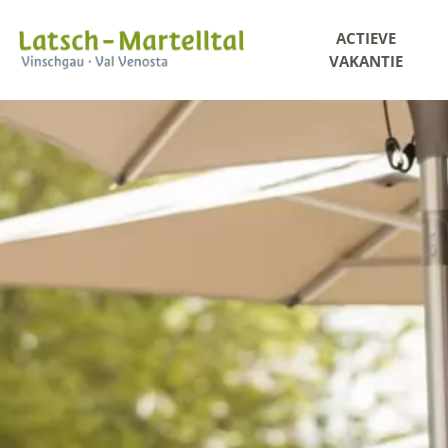
ACTIEVE
VAKANTIE