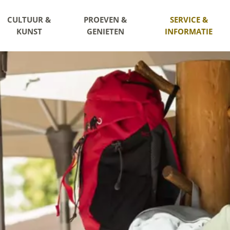
CULTUUR &
PROEVEN &
SERVICE &
KUNST
GENIETEN
INFORMATIE