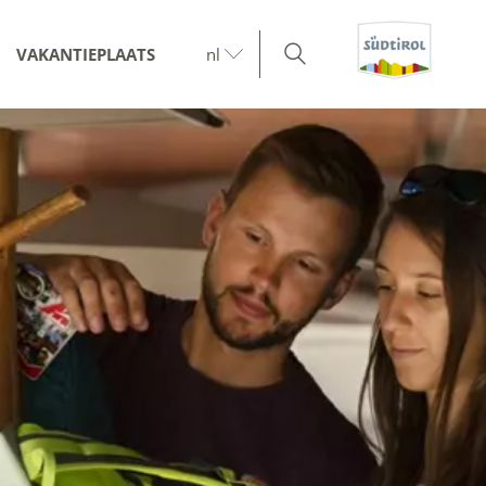
VAKANTIEPLAATS
nl