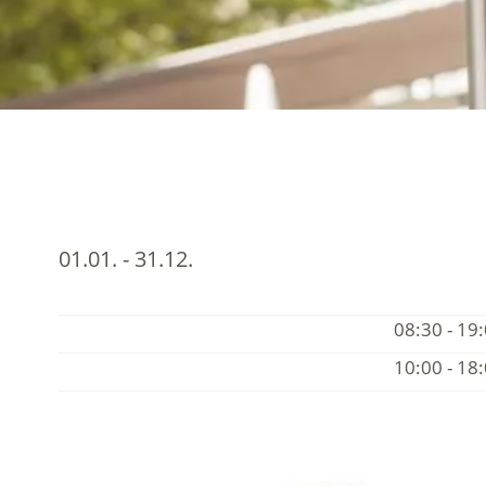
01.01. - 31.12.
08:30 - 19
10:00 - 18