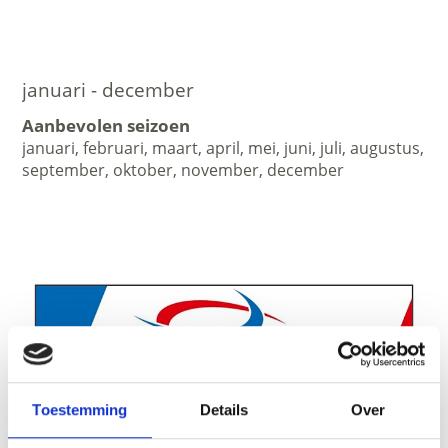
januari - december
Aanbevolen seizoen
januari, februari, maart, april, mei, juni, juli, augustus,
september, oktober, november, december
Toestemming
Details
Over