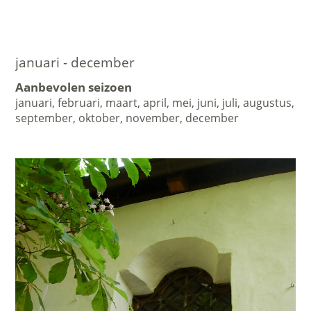
januari - december
Aanbevolen seizoen
januari, februari, maart, april, mei, juni, juli, augustus,
september, oktober, november, december