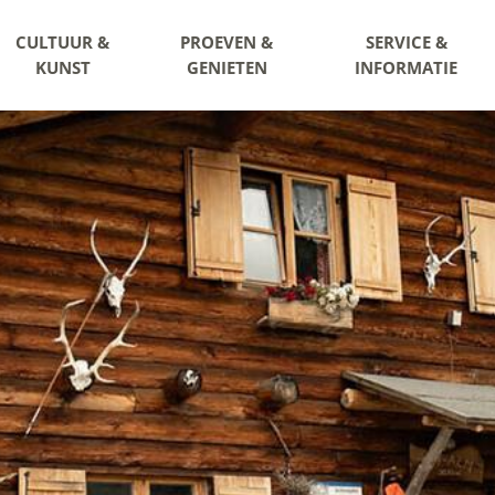
CULTUUR &
PROEVEN &
SERVICE &
KUNST
GENIETEN
INFORMATIE