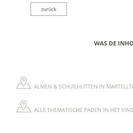
zurück
WAS DE INH
ALMEN & SCHUILHUTTEN IN MARTELLTA
ALLE THEMATISCHE PADEN IN HET VIN