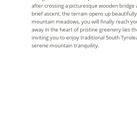
after crossing a picturesque wooden bridge 
brief ascent, the terrain opens up beautifully
mountain meadows, you will finally reach yo
away in the heart of pristine greenery lies 
inviting you to enjoy traditional South Tyrol
serene mountain tranquility.