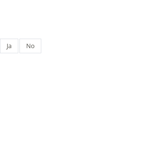
Ja
No