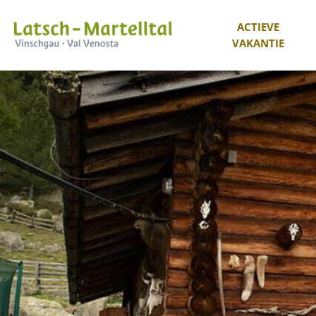
ACTIEVE
VAKANTIE