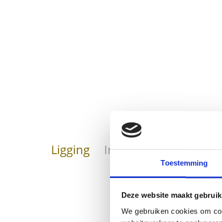
Ligging
Impressies
Toestemming
Deze website maakt gebruik
We gebruiken cookies om cont