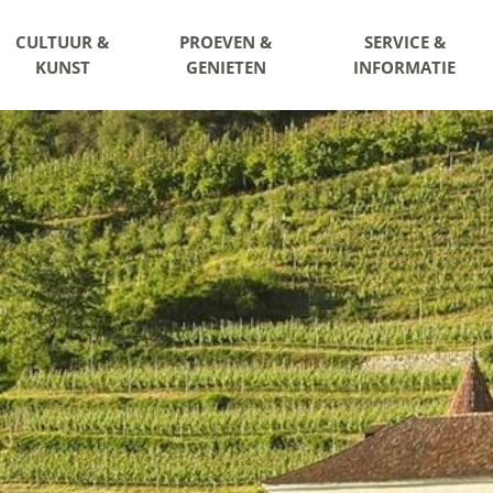
CULTUUR &
PROEVEN &
SERVICE &
KUNST
GENIETEN
INFORMATIE