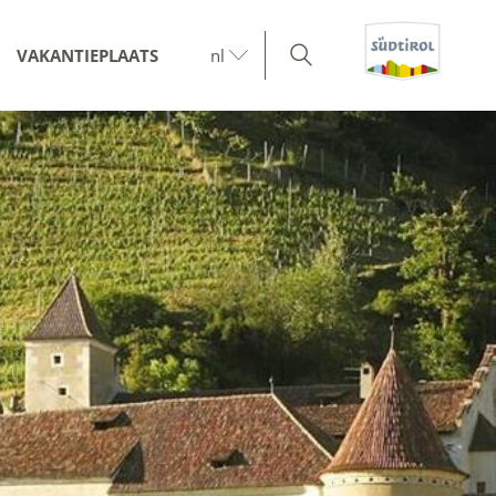
VAKANTIEPLAATS
nl