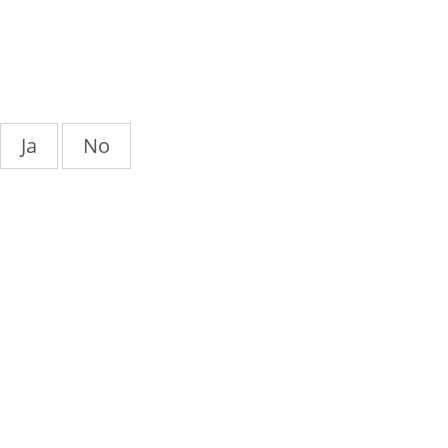
Ja
No