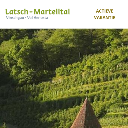
ACTIEVE
VAKANTIE