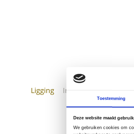
Ligging
Impressies
Toestemming
Deze website maakt gebruik
We gebruiken cookies om cont