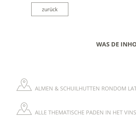
zurück
WAS DE INH
ALMEN & SCHUILHUTTEN RONDOM LATS
ALLE THEMATISCHE PADEN IN HET VIN