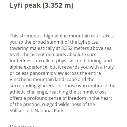
Lyfi peak (3.352 m)
This strenuous, high-alpine mountain tour takes
you to the proud summit of the Lyfispitze,
towering majestically at 3,352 meters above sea
level. The ascent demands absolute sure-
footedness, excellent physical conditioning, and
alpine experience, but it rewards you with a truly
priceless panoramic view across the entire
Vinschgau mountain landscape and the
surrounding glaciers. For those who embrace the
athletic challenge, reaching the summit cross
offers a profound sense of freedom in the heart
of the pristine, rugged wilderness of the
Stilfserjoch National Park.
Directions