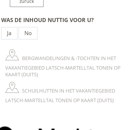
zurück
WAS DE INHOUD NUTTIG VOOR U?
Ja
No
BERGWANDELINGEN & -TOCHTEN IN HET
VAKANTIEGEBIED LATSCH-MARTELLTAL TONEN OP
KAART (DUITS)
SCHUILHUTTEN IN HET VAKANTIEGEBIED
LATSCH-MARTELLTAL TONEN OP KAART (DUITS)