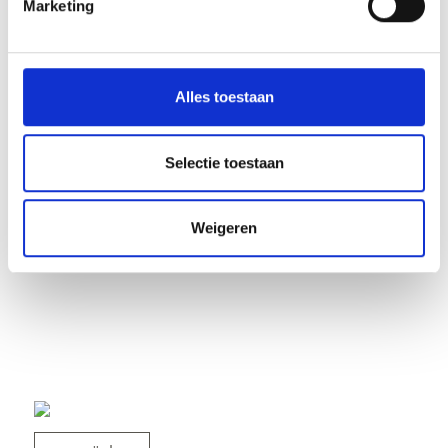
Marketing
Alles toestaan
Selectie toestaan
Weigeren