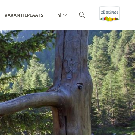
VAKANTIEPLAATS
nl