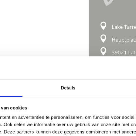
Lake Tarre
Hauptplat
39021 Lat
info@latsc
Details
 van cookies
ent en advertenties te personaliseren, om functies voor social
. Ook delen we informatie over uw gebruik van onze site met on
e. Deze partners kunnen deze gegevens combineren met andere i