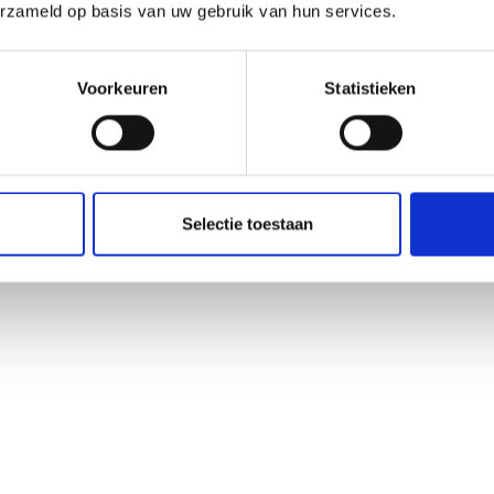
erzameld op basis van uw gebruik van hun services.
Voorkeuren
Statistieken
Selectie toestaan