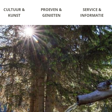
CULTUUR &
PROEVEN &
SERVICE &
KUNST
GENIETEN
INFORMATIE