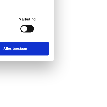
Marketing
Alles toestaan