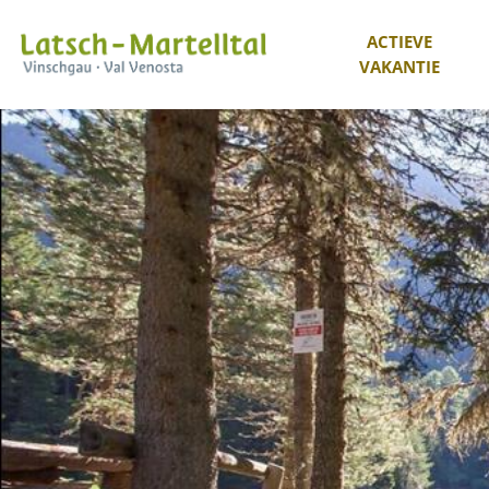
ACTIEVE
VAKANTIE