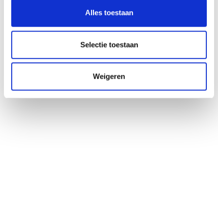
Alles toestaan
Selectie toestaan
Weigeren