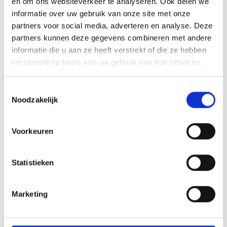
en om ons websiteverkeer te analyseren. Ook delen we
informatie over uw gebruik van onze site met onze
partners voor social media, adverteren en analyse. Deze
partners kunnen deze gegevens combineren met andere
informatie die u aan ze heeft verstrekt of die ze hebben
verzameld op basis van uw gebruik van hun services.
Toestemmingsselectie
Noodzakelijk
Voorkeuren
Statistieken
Marketing