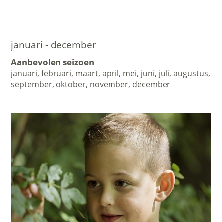
januari - december
Aanbevolen seizoen
januari, februari, maart, april, mei, juni, juli, augustus,
september, oktober, november, december