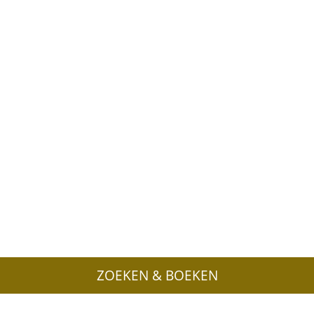
ZOEKEN & BOEKEN