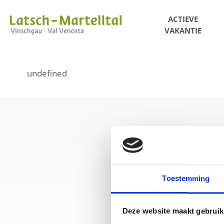
ACTIEVE
VAKANTIE
Toestemming
+39
Deze website maakt gebruik