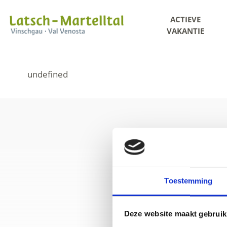
ACTIEVE
VAKANTIE
Toestemming
+39
Deze website maakt gebruik