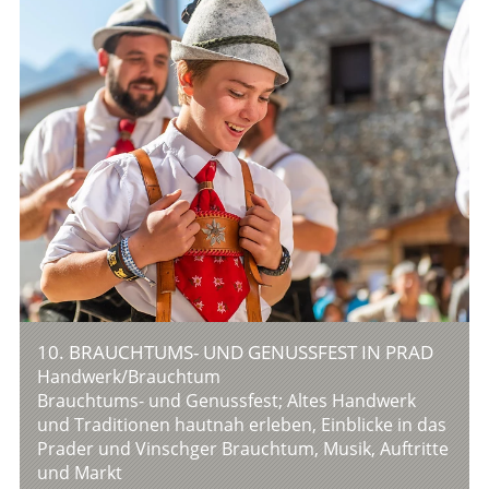
10. BRAUCHTUMS- UND GENUSSFEST IN PRAD
Handwerk/Brauchtum
Brauchtums- und Genussfest; Altes Handwerk
und Traditionen hautnah erleben, Einblicke in das
Prader und Vinschger Brauchtum, Musik, Auftritte
und Markt