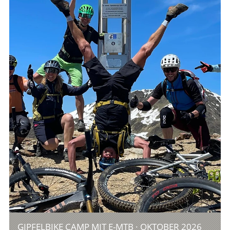
GIPFELBIKE CAMP MIT E-MTB · OKTOBER 2026