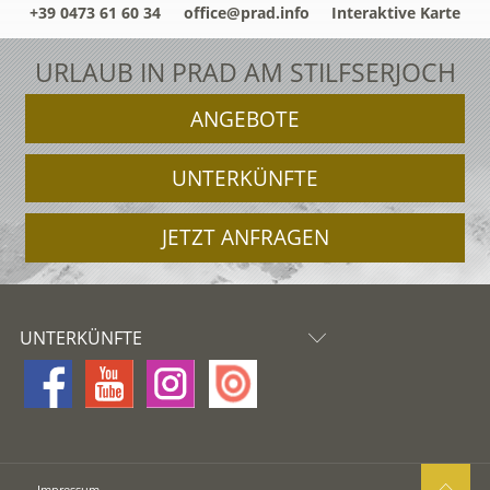
+39 0473 61 60 34
office@prad.info
Interaktive Karte
URLAUB IN PRAD AM STILFSERJOCH
ANGEBOTE
UNTERKÜNFTE
JETZT ANFRAGEN
UNTERKÜNFTE
Impressum