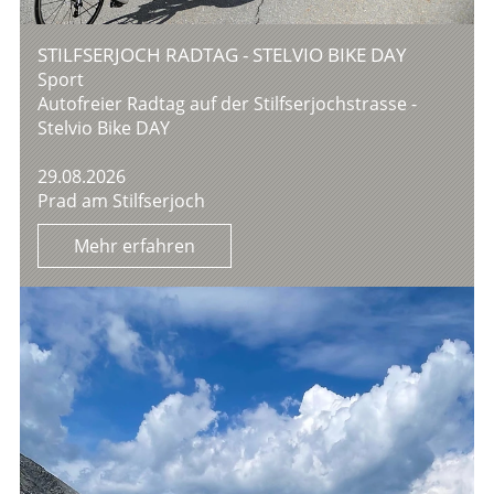
STILFSERJOCH RADTAG - STELVIO BIKE DAY
Sport
Autofreier Radtag auf der Stilfserjochstrasse -
Stelvio Bike DAY
29.08.2026
Prad am Stilfserjoch
Mehr erfahren