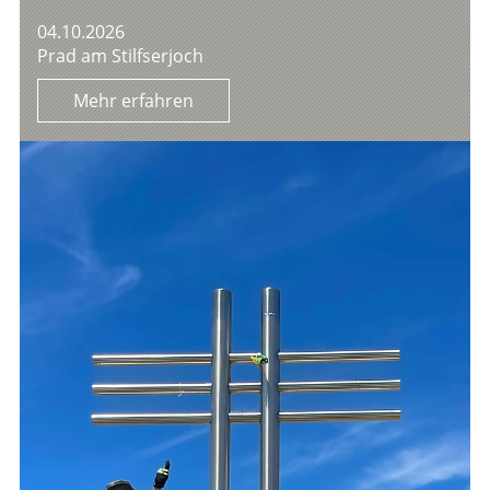
04.10.2026
Prad am Stilfserjoch
Mehr erfahren