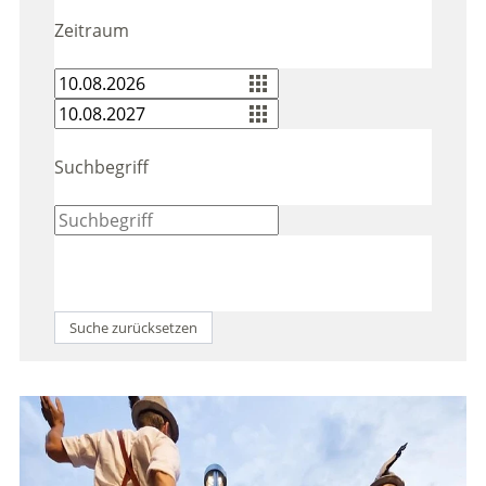
Zeitraum
Suchbegriff
Suche zurücksetzen