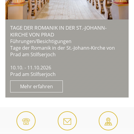
TAGE DER ROMANIK IN DER ST.-JOHANN-
KIRCHE VON PRAD
Führungen/Besichtigungen
Tage der Romanik in der St.-Johann-Kirche von
Prad am Stilfserjoch
10.10. - 11.10.2026
Prad am Stilfserjoch
Mehr erfahren