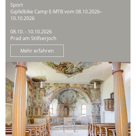
Sport
Gipfelbike Camp E-MTB vom 08.10.2026–
10.10.2026
08.10. - 10.10.2026
Prad am Stilfserjoch
Mehr erfahren