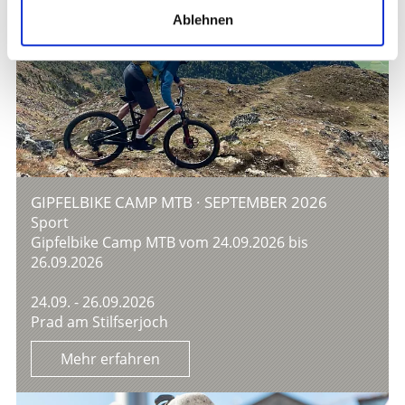
Ablehnen
GIPFELBIKE CAMP MTB · SEPTEMBER 2026
Sport
Gipfelbike Camp MTB vom 24.09.2026 bis
26.09.2026
24.09. - 26.09.2026
Prad am Stilfserjoch
Mehr erfahren