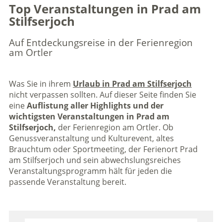
Top Veranstaltungen in Prad am
Stilfserjoch
Auf Entdeckungsreise in der Ferienregion
am Ortler
Was Sie in ihrem
Urlaub in Prad am Stilfserjoch
nicht verpassen sollten. Auf dieser Seite finden Sie
eine
Auflistung aller Highlights und der
wichtigsten Veranstaltungen in Prad am
Stilfserjoch,
der Ferienregion am Ortler. Ob
Genussveranstaltung und Kulturevent, altes
Brauchtum oder Sportmeeting, der Ferienort Prad
am Stilfserjoch und sein abwechslungsreiches
Veranstaltungsprogramm hält für jeden die
passende Veranstaltung bereit.