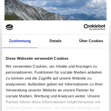
Zustimmung
Details
Über Cookies
Diese Webseite verwendet Cookies
Wir verwenden Cookies, um Inhalte und Anzeigen zu
personalisieren, Funktionen für soziale Medien anbieten
zu können und die Zugriffe auf unsere Website zu
analysieren. Außerdem geben wir Informationen zu Ihrer
Verwendung unserer Website an unsere Partner für
soziale Medien, Werbung und Analysen weiter. Unsere
Partner führen diese Informationen möglicherweise mit
weiteren Daten zusammen, die Sie ihnen bereitgestellt