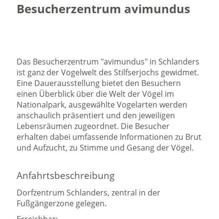
Besucherzentrum avimundus
Das Besucherzentrum "avimundus" in Schlanders
ist ganz der Vogelwelt des Stilfserjochs gewidmet.
Eine Dauerausstellung bietet den Besuchern
einen Überblick über die Welt der Vögel im
Nationalpark, ausgewählte Vogelarten werden
anschaulich präsentiert und den jeweiligen
Lebensräumen zugeordnet. Die Besucher
erhalten dabei umfassende Informationen zu Brut
und Aufzucht, zu Stimme und Gesang der Vögel.
Anfahrtsbeschreibung
Dorfzentrum Schlanders, zentral in der
Fußgängerzone gelegen.