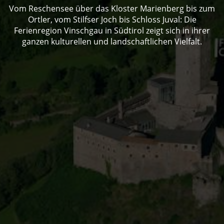
Vom Reschensee über das Kloster Marienberg bis zum
Ortler, vom Stilfser Joch bis Schloss Juval: Die
Ferienregion Vinschgau in Südtirol zeigt sich in ihrer
ganzen kulturellen und landschaftlichen Vielfalt.