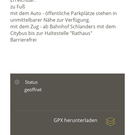
Erreichbar:
zu Fuß
mit dem Auto - öffentliche Parkplätze stehen in
unmittelbarer Nähe zur Verfügung.
mit dem Zug - ab Bahnhof Schlanders mit dem
Citybus bis zur Haltestelle "Rathaus"
Barrierefrei
Status
geöffnet
GPX herunterladen