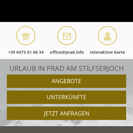
+39 0473 61 60 34
office@prad.info
Interaktive Karte
URLAUB IN PRAD AM STILFSERJOCH
ANGEBOTE
UNTERKÜNFTE
JETZT ANFRAGEN