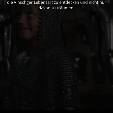
die Vinschger Lebensart zu entdecken und nicht nur
davon zu träumen.