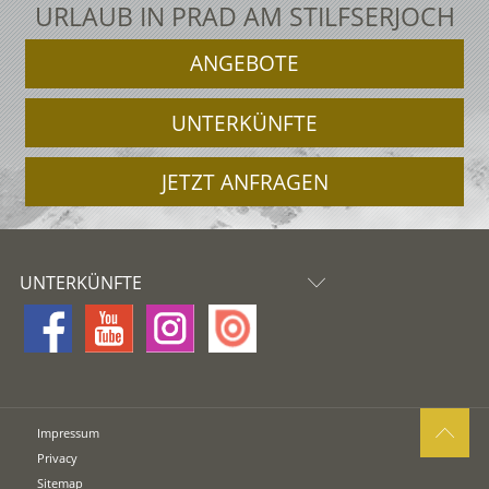
URLAUB IN PRAD AM STILFSERJOCH
ANGEBOTE
UNTERKÜNFTE
JETZT ANFRAGEN
UNTERKÜNFTE
Impressum
Privacy
Sitemap