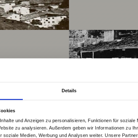
Details
Cookies
nhalte und Anzeigen zu personalisieren, Funktionen für soziale
Website zu analysieren. Außerdem geben wir Informationen zu I
r soziale Medien, Werbung und Analysen weiter. Unsere Partner