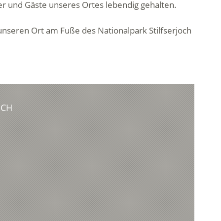
r und Gäste unseres Ortes lebendig gehalten.
, unseren Ort am Fuße des Nationalpark Stilfserjoch
OCH