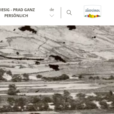
de
IESIG - PRAD GANZ
PERSÖNLICH