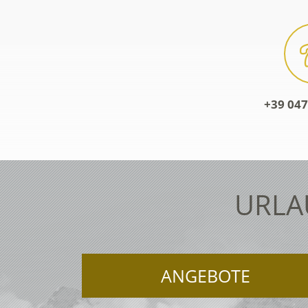
+39 047
URLA
ANGEBOTE