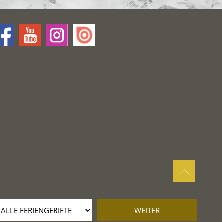
WEITER