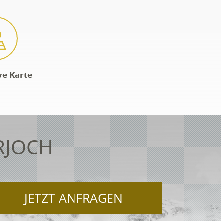
ve Karte
RJOCH
JETZT ANFRAGEN