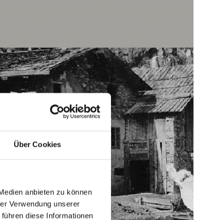
Über Cookies
 Medien anbieten zu können
hrer Verwendung unserer
 führen diese Informationen