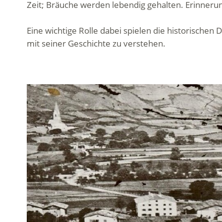
Zeit; Bräuche werden lebendig gehalten. Erinneru
Eine wichtige Rolle dabei spielen die historischen 
mit seiner Geschichte zu verstehen.