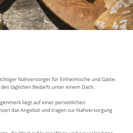
wichtiger Nahversorger für Einheimische und Gäste.
 des täglichen Bedarfs unter einem Dach.
ugenmerk liegt auf einer persönlichen
änzen das Angebot und tragen zur Nahversorgung