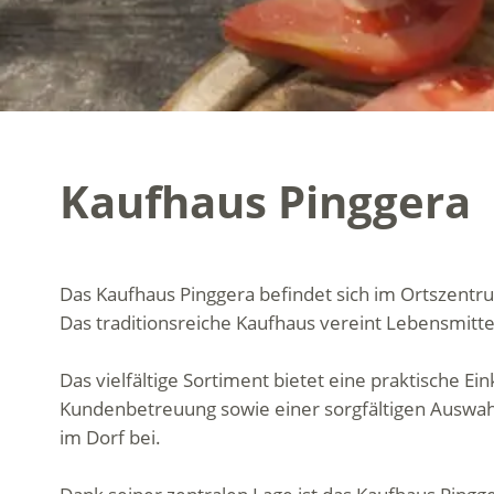
Kaufhaus Pinggera
Das Kaufhaus Pinggera befindet sich im Ortszentrum
Das traditionsreiche Kaufhaus vereint Lebensmitte
Das vielfältige Sortiment bietet eine praktische E
Kundenbetreuung sowie einer sorgfältigen Auswah
im Dorf bei.