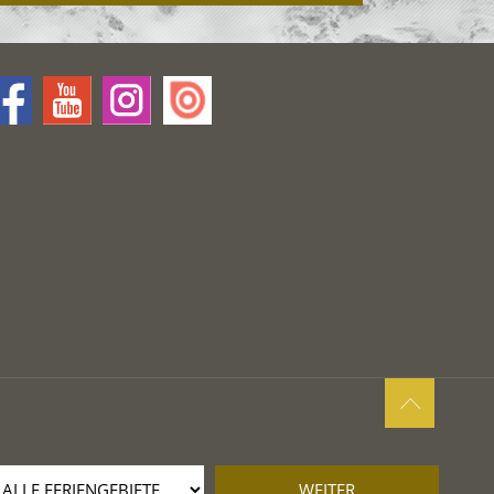
WEITER