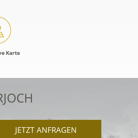
ve Karte
RJOCH
JETZT ANFRAGEN