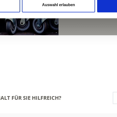
Auswahl erlauben
ALT FÜR SIE HILFREICH?