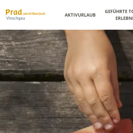
GEFÜHRTE T
AKTIVURLAUB
ERLEBN