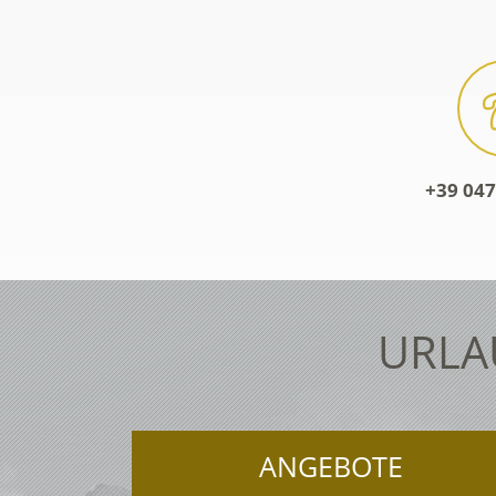
+39 047
URLA
ANGEBOTE