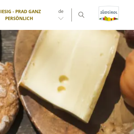
de
IESIG - PRAD GANZ
PERSÖNLICH