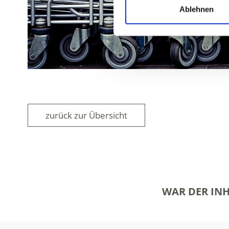
Ablehnen
zurück zur Übersicht
WAR DER INH